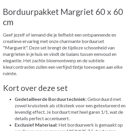
Borduurpakket Margriet 60 x 60
cm
Geef jezelf of iemand die je liefhebt een ontspannende en
creatieve ervaring met onze charmante borduurset
"Marguerit". Deze set brengt de tijdloze schoonheid van
margrieten in je huis en vindt de balans tussen eenvoud en
elegantie. Het zachte bloemontwerp en de subtiele
kleurcontrasten zullen een verfijnd tintje toevoegen aan elke
ruimte.
Kort over deze set
Gedetailleerde Borduurtechniek:
Geborduurd met
zowel kruissteek als stiksteek voor een getextureerd en
levendig effect. Je borduurt met heel garen 1/1, wat de
details perfect accentueert.
Exclusief Materiaal:
Het borduurwerk is gemaakt op