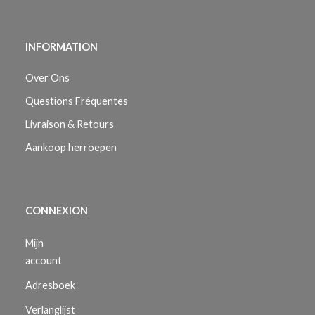
INFORMATION
Over Ons
Questions Fréquentes
Livraison & Retours
Aankoop herroepen
CONNEXION
Mijn
account
Adresboek
Verlanglijst