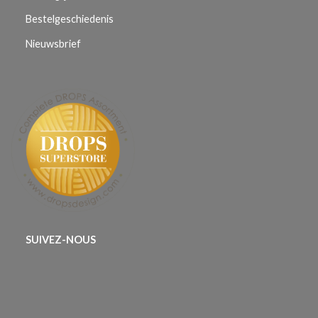
Bestelgeschiedenis
Nieuwsbrief
SUIVEZ-NOUS