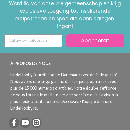
Word lid van onze breigemeenschap en krijg
exclusieve toegang tot inspirerende
breipatronen en speciale aanbiedingen!
ingen!
Abonneren
À PROPOS DE NOUS
LindeHobby fournit tout le Danemark avec du fil de qualité.
Nous avons une large gamme de marques populaires avec
plus de 15 000 numéros d'articles. Notre équipe s'efforce
de vous fournir le meilleur service possible et la livraison la
plus rapide à tout moment. Découvrez l'équipe derrière
LindeHobby ici.