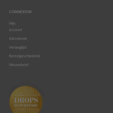
CONNEXION
Mijn
account
Adresboek
Verlanglijst
Bestelgeschiedenis
Nieuwsbrief