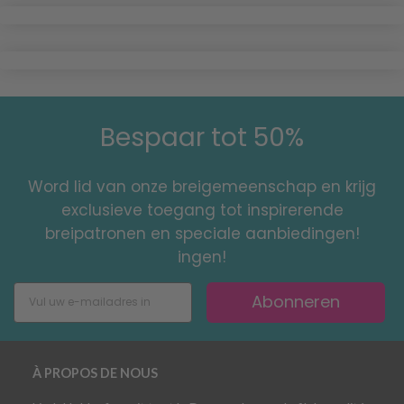
Bespaar tot 50%
Word lid van onze breigemeenschap en krijg
exclusieve toegang tot inspirerende
breipatronen en speciale aanbiedingen!
ingen!
Abonneren
À PROPOS DE NOUS