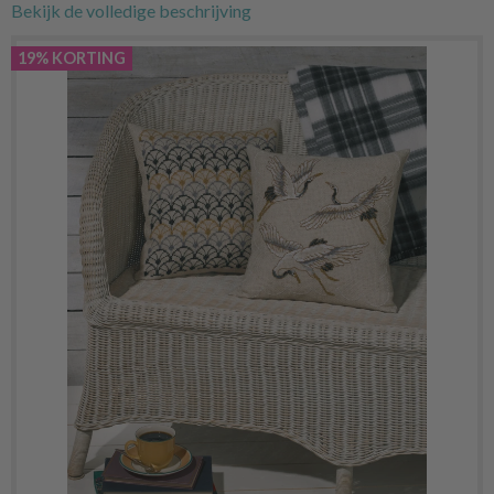
Bekijk de volledige beschrijving
19% KORTING