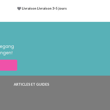
Livraison Livraison 3-5 jours
toegang
ingen!
ARTICLES ET GUIDES