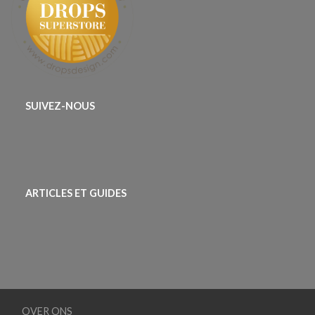
SUIVEZ-NOUS
ARTICLES ET GUIDES
OVER ONS