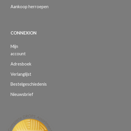
Aankoop herroepen
CONNEXION
Mijn
account
Adresboek
Verlanglijst
Bestelgeschiedenis
Nieuwsbrief