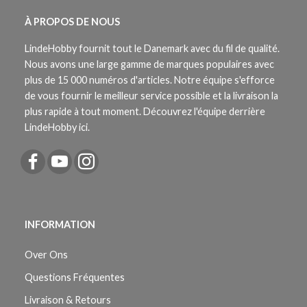
À PROPOS DE NOUS
LindeHobby fournit tout le Danemark avec du fil de qualité.
Nous avons une large gamme de marques populaires avec
plus de 15 000 numéros d'articles. Notre équipe s'efforce
de vous fournir le meilleur service possible et la livraison la
plus rapide à tout moment. Découvrez l'équipe derrière
LindeHobby ici.
INFORMATION
Over Ons
Questions Fréquentes
Livraison & Retours