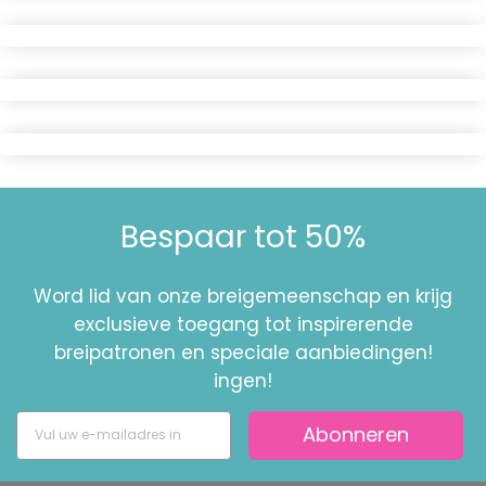
Bespaar tot 50%
Word lid van onze breigemeenschap en krijg
exclusieve toegang tot inspirerende
breipatronen en speciale aanbiedingen!
ingen!
Abonneren