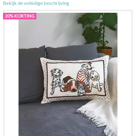
Bekijk de volledige beschrijving
20% KORTING