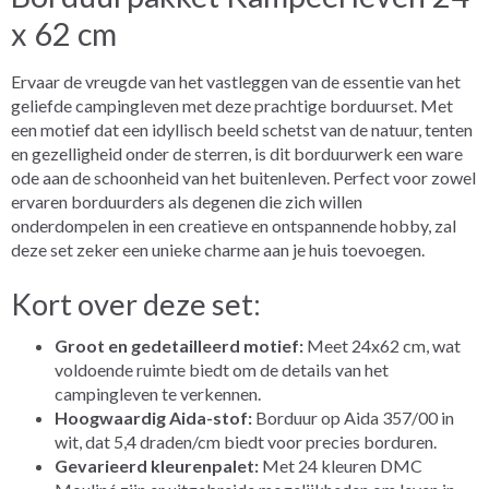
x 62 cm
Ervaar de vreugde van het vastleggen van de essentie van het
geliefde campingleven met deze prachtige borduurset. Met
een motief dat een idyllisch beeld schetst van de natuur, tenten
en gezelligheid onder de sterren, is dit borduurwerk een ware
ode aan de schoonheid van het buitenleven. Perfect voor zowel
ervaren borduurders als degenen die zich willen
onderdompelen in een creatieve en ontspannende hobby, zal
deze set zeker een unieke charme aan je huis toevoegen.
Kort over deze set:
Groot en gedetailleerd motief:
Meet 24x62 cm, wat
voldoende ruimte biedt om de details van het
campingleven te verkennen.
Hoogwaardig Aida-stof:
Borduur op Aida 357/00 in
wit, dat 5,4 draden/cm biedt voor precies borduren.
Gevarieerd kleurenpalet:
Met 24 kleuren DMC