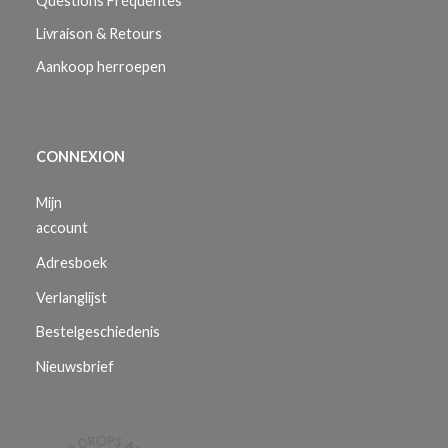
Questions Fréquentes
Livraison & Retours
Aankoop herroepen
CONNEXION
Mijn
account
Adresboek
Verlanglijst
Bestelgeschiedenis
Nieuwsbrief