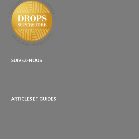
SUIVEZ-NOUS
ARTICLES ET GUIDES