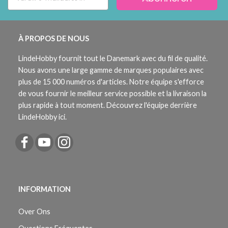
À PROPOS DE NOUS
LindeHobby fournit tout le Danemark avec du fil de qualité.
Nous avons une large gamme de marques populaires avec
plus de 15 000 numéros d'articles. Notre équipe s'efforce
de vous fournir le meilleur service possible et la livraison la
plus rapide à tout moment. Découvrez l'équipe derrière
LindeHobby ici.
INFORMATION
Over Ons