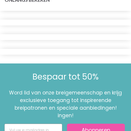
Bespaar tot 50%
Word lid van onze breigemeenschap en krijg
exclusieve toegang tot inspirerende
breipatronen en speciale aanbiedingen!
ingen!
Abonneren