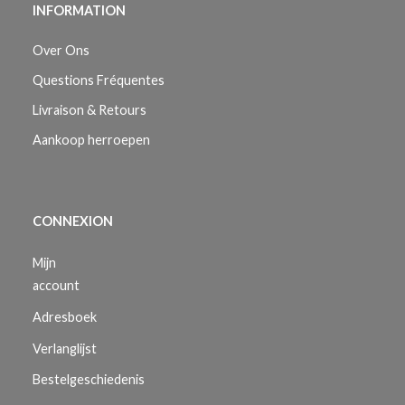
INFORMATION
Over Ons
Questions Fréquentes
Livraison & Retours
Aankoop herroepen
CONNEXION
Mijn
account
Adresboek
Verlanglijst
Bestelgeschiedenis