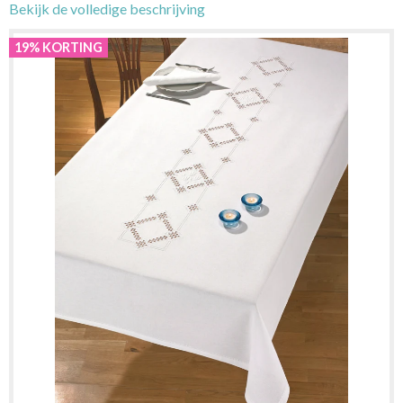
Bekijk de volledige beschrijving
19% KORTING