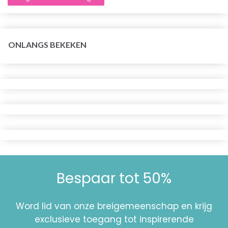
ONLANGS BEKEKEN
Bespaar tot 50%
Word lid van onze breigemeenschap en krijg
exclusieve toegang tot inspirerende