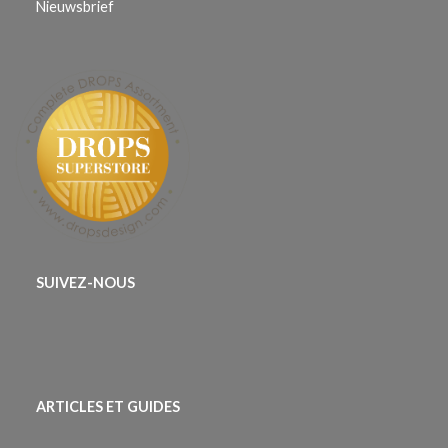
Nieuwsbrief
SUIVEZ-NOUS
ARTICLES ET GUIDES