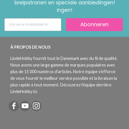
breipatronen en speciale aanbiedingen!
ingen!
Abonneren
À PROPOS DE NOUS
LindeHobby fournit tout le Danemark avec du fil de qualité.
Nous avons une large gamme de marques populaires avec
plus de 15 000 numéros d'articles. Notre équipe s'efforce
de vous fournir le meilleur service possible et la livraison la
plus rapide à tout moment. Découvrez l'équipe derrière
LindeHobby ici.