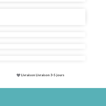
Livraison Livraison 3-5 jours