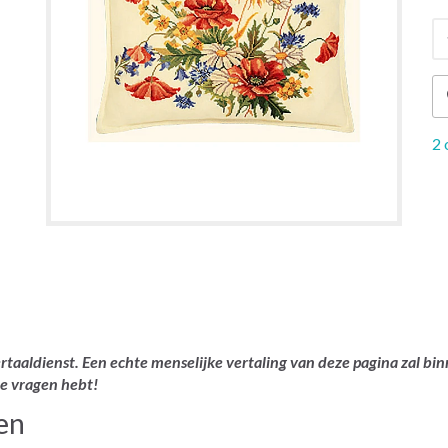
2 
rtaaldienst. Een echte menselijke vertaling van deze pagina zal bin
je vragen hebt!
en