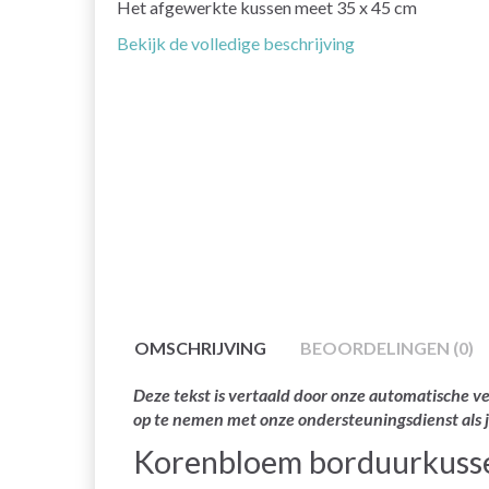
Het afgewerkte kussen meet 35 x 45 cm
Bekijk de volledige beschrijving
OMSCHRIJVING
BEOORDELINGEN (0)
Deze tekst is vertaald door onze automatische ve
op te nemen met onze ondersteuningsdienst als 
Korenbloem borduurkuss