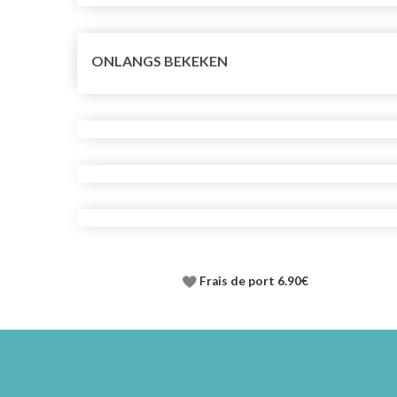
ONLANGS BEKEKEN
Frais de port 6.90€