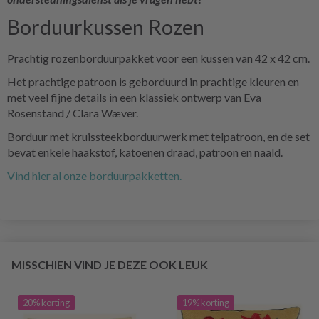
Borduurkussen Rozen
Prachtig rozenborduurpakket voor een kussen van 42 x 42 cm.
Het prachtige patroon is geborduurd in prachtige kleuren en
met veel fijne details in een klassiek ontwerp van Eva
Rosenstand / Clara Wæver.
Borduur met kruissteekborduurwerk met telpatroon, en de set
bevat enkele haakstof, katoenen draad, patroon en naald.
Vind hier al onze borduurpakketten.
MISSCHIEN VIND JE DEZE OOK LEUK
20% korting
19% korting