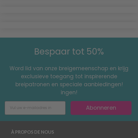
Bespaar tot 50%
Word lid van onze breigemeenschap en krijg
exclusieve toegang tot inspirerende
breipatronen en speciale aanbiedingen!
ingen!
Abonneren
À PROPOS DE NOUS