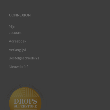
CONNEXION
Mijn
account
Adresboek
Verlanglijst
Bestelgeschiedenis
Nieuwsbrief