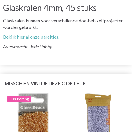
Glaskralen 4mm, 45 stuks
Glaskralen kunnen voor verschillende doe-het-zelfprojecten
worden gebruikt.
Bekijk hier al onze pareltjes.
Auteursrecht Linde Hobby
MISSCHIEN VIND JE DEZE OOK LEUK
30% korting