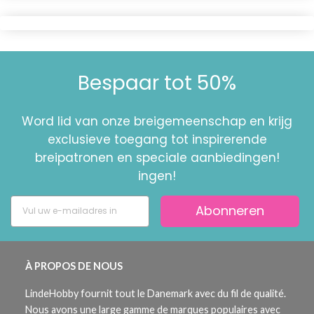
Bespaar tot 50%
Word lid van onze breigemeenschap en krijg
exclusieve toegang tot inspirerende
breipatronen en speciale aanbiedingen!
ingen!
Abonneren
À PROPOS DE NOUS
LindeHobby fournit tout le Danemark avec du fil de qualité.
Nous avons une large gamme de marques populaires avec