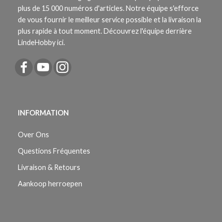
plus de 15 000 numéros d'articles. Notre équipe s'efforce
de vous fournir le meilleur service possible et la livraison la
plus rapide à tout moment. Découvrez l'équipe derrière
LindeHobby ici.
INFORMATION
Over Ons
Questions Fréquentes
Livraison & Retours
Aankoop herroepen