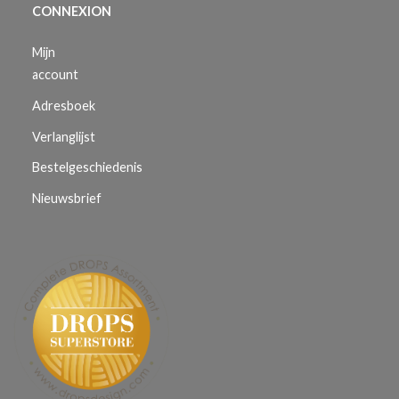
CONNEXION
Mijn
account
Adresboek
Verlanglijst
Bestelgeschiedenis
Nieuwsbrief