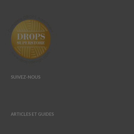
SUIVEZ-NOUS
ARTICLES ET GUIDES