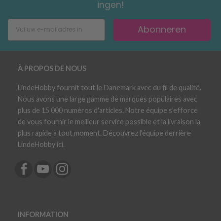
ingen!
Abonneren
À PROPOS DE NOUS
LindeHobby fournit tout le Danemark avec du fil de qualité.
Nous avons une large gamme de marques populaires avec
plus de 15 000 numéros d'articles. Notre équipe s'efforce
de vous fournir le meilleur service possible et la livraison la
plus rapide à tout moment. Découvrez l'équipe derrière
LindeHobby ici.
INFORMATION