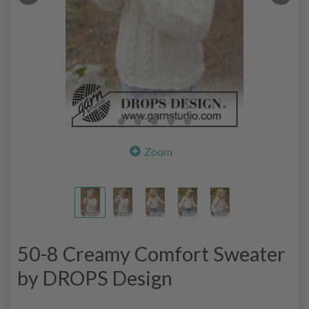
Zoom
50-8 Creamy Comfort Sweater
by DROPS Design