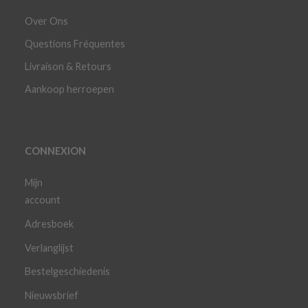
Over Ons
Questions Fréquentes
Livraison & Retours
Aankoop herroepen
CONNEXION
Mijn
account
Adresboek
Verlanglijst
Bestelgeschiedenis
Nieuwsbrief