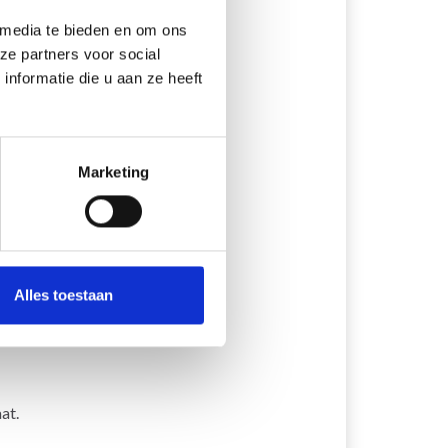
 media te bieden en om ons
ze partners voor social
nformatie die u aan ze heeft
Marketing
Alles toestaan
at.