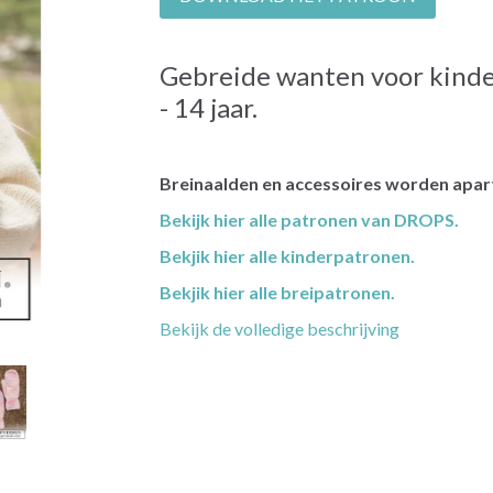
Gebreide wanten voor kind
- 14 jaar.
Breinaalden en accessoires worden apart
Bekijk hier alle patronen van DROPS.
Bekjik hier alle kinderpatronen.
Bekjik hier alle breipatronen.
Bekijk de volledige beschrijving