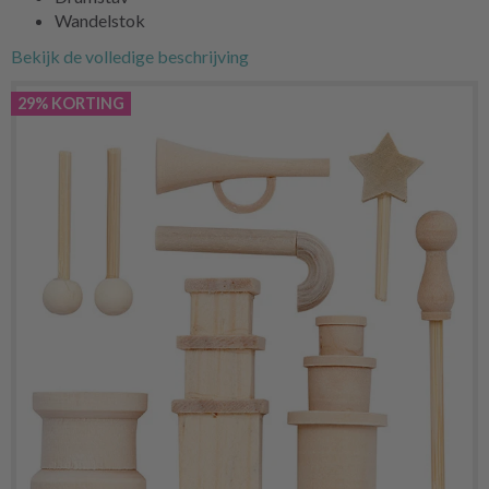
Wandelstok
Bekijk de volledige beschrijving
29% KORTING