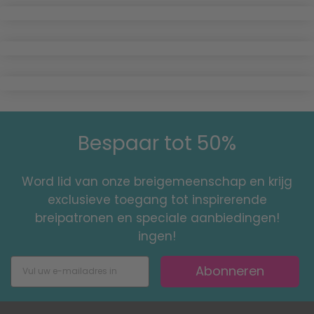
Bespaar tot 50%
Word lid van onze breigemeenschap en krijg
exclusieve toegang tot inspirerende
breipatronen en speciale aanbiedingen!
ingen!
Abonneren