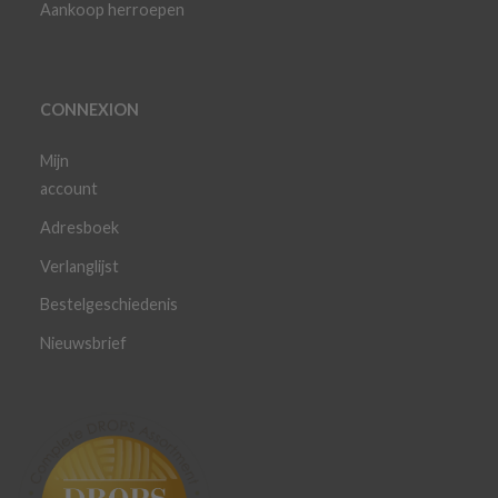
Aankoop herroepen
CONNEXION
Mijn
account
Adresboek
Verlanglijst
Bestelgeschiedenis
Nieuwsbrief