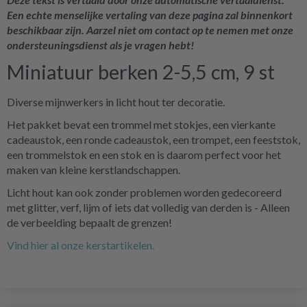
Een echte menselijke vertaling van deze pagina zal binnenkort
beschikbaar zijn. Aarzel niet om contact op te nemen met onze
ondersteuningsdienst als je vragen hebt!
Miniatuur berken 2-5,5 cm, 9 st
Diverse mijnwerkers in licht hout ter decoratie.
Het pakket bevat een trommel met stokjes, een vierkante
cadeaustok, een ronde cadeaustok, een trompet, een feeststok,
een trommelstok en een stok en is daarom perfect voor het
maken van kleine kerstlandschappen.
Licht hout kan ook zonder problemen worden gedecoreerd
met glitter, verf, lijm of iets dat volledig van derden is - Alleen
de verbeelding bepaalt de grenzen!
Vind hier al onze kerstartikelen.