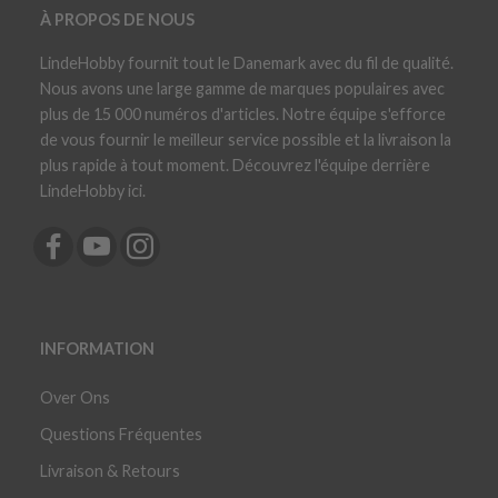
À PROPOS DE NOUS
LindeHobby fournit tout le Danemark avec du fil de qualité.
Nous avons une large gamme de marques populaires avec
plus de 15 000 numéros d'articles. Notre équipe s'efforce
de vous fournir le meilleur service possible et la livraison la
plus rapide à tout moment. Découvrez l'équipe derrière
LindeHobby ici.
INFORMATION
Over Ons
Questions Fréquentes
Livraison & Retours