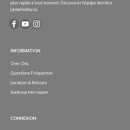
plus rapide à tout moment. Découvrez l'équipe derrière
LindeHobby ici.
INFORMATION
Over Ons
Questions Fréquentes
Livraison & Retours
Aankoop herroepen
CONNEXION