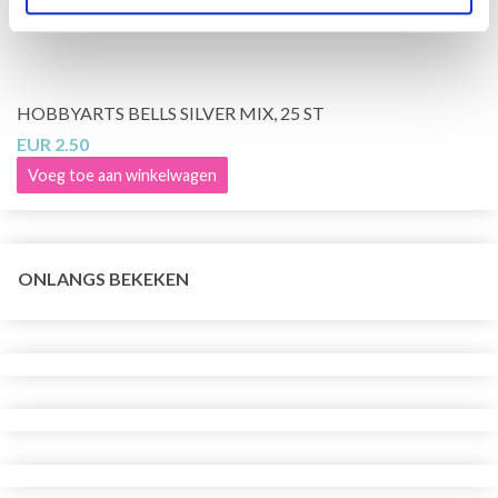
HOBBYARTS BELLS SILVER MIX, 25 ST
EUR 2.50
Voeg toe aan winkelwagen
ONLANGS BEKEKEN