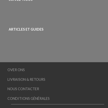
ARTICLES ET GUIDES
OVER ONS
LIVRAISON & RETOURS
NOUS CONTACTER
CONDITIONS GÉNÉRALES