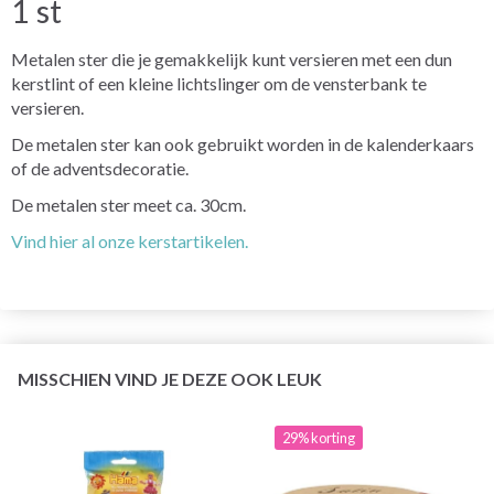
1 st
Metalen ster die je gemakkelijk kunt versieren met een dun
kerstlint of een kleine lichtslinger om de vensterbank te
versieren.
De metalen ster kan ook gebruikt worden in de kalenderkaars
of de adventsdecoratie.
De metalen ster meet ca. 30cm.
Vind hier al onze kerstartikelen.
MISSCHIEN VIND JE DEZE OOK LEUK
29% korting