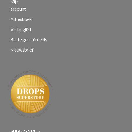
Mijn
account
Adresboek
Verlanglijst
Bestelgeschiedenis
Nieuwsbrief
SUIVEZ-NOUS