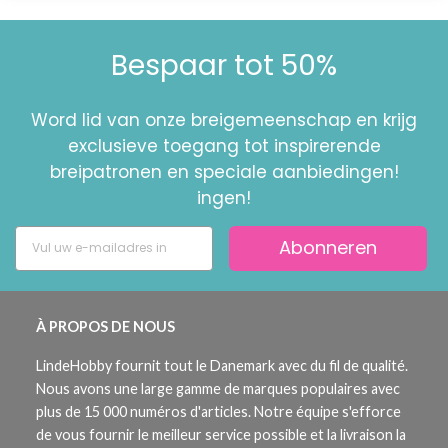
Bespaar tot 50%
Word lid van onze breigemeenschap en krijg
exclusieve toegang tot inspirerende
breipatronen en speciale aanbiedingen!
ingen!
Abonneren
À PROPOS DE NOUS
LindeHobby fournit tout le Danemark avec du fil de qualité.
Nous avons une large gamme de marques populaires avec
plus de 15 000 numéros d'articles. Notre équipe s'efforce
de vous fournir le meilleur service possible et la livraison la