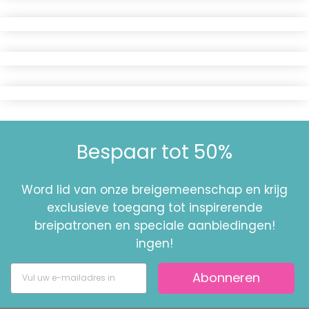
Bespaar tot 50%
Word lid van onze breigemeenschap en krijg
exclusieve toegang tot inspirerende
breipatronen en speciale aanbiedingen!
ingen!
Abonneren