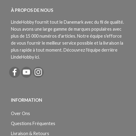
À PROPOS DE NOUS
LindeHobby fournit tout le Danemark avec du fil de qualité.
Nous avons une large gamme de marques populaires avec
plus de 15 000 numéros d'articles. Notre équipe s'efforce
de vous fournir le meilleur service possible et la livraison la
plus rapide à tout moment. Découvrez l'équipe derrière
LindeHobby ici.
INFORMATION
Over Ons
Questions Fréquentes
Livraison & Retours