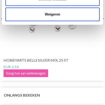
Weigeren
HOBBYARTS BELLS SILVER MIX, 25 ST
EUR 2.50
Voeg toe aan winkelwagen
ONLANGS BEKEKEN