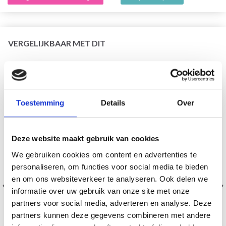
VERGELIJKBAAR MET DIT
30% korting
Toestemming
Details
Over
Deze website maakt gebruik van cookies
We gebruiken cookies om content en advertenties te
personaliseren, om functies voor social media te bieden
en om ons websiteverkeer te analyseren. Ook delen we
informatie over uw gebruik van onze site met onze
partners voor social media, adverteren en analyse. Deze
partners kunnen deze gegevens combineren met andere