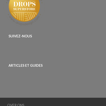
SUIVEZ-NOUS
ARTICLES ET GUIDES
OVER ONS