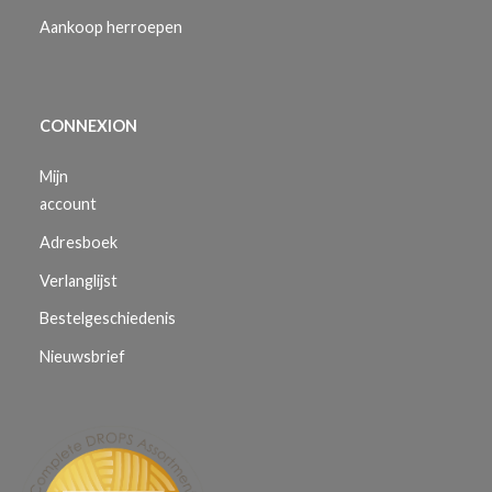
Aankoop herroepen
CONNEXION
Mijn
account
Adresboek
Verlanglijst
Bestelgeschiedenis
Nieuwsbrief