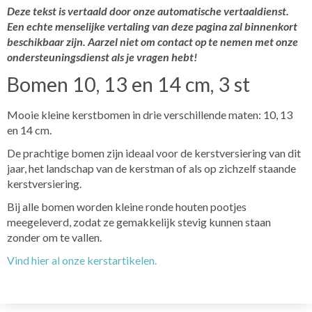
Deze tekst is vertaald door onze automatische vertaaldienst.
Een echte menselijke vertaling van deze pagina zal binnenkort
beschikbaar zijn. Aarzel niet om contact op te nemen met onze
ondersteuningsdienst als je vragen hebt!
Bomen 10, 13 en 14 cm, 3 st
Mooie kleine kerstbomen in drie verschillende maten: 10, 13
en 14 cm.
De prachtige bomen zijn ideaal voor de kerstversiering van dit
jaar, het landschap van de kerstman of als op zichzelf staande
kerstversiering.
Bij alle bomen worden kleine ronde houten pootjes
meegeleverd, zodat ze gemakkelijk stevig kunnen staan
zonder om te vallen.
Vind hier al onze kerstartikelen.