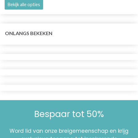
Bekijk alle opties
ONLANGS BEKEKEN
Bespaar tot 50%
Word lid van onze breigemeenschap en krijg