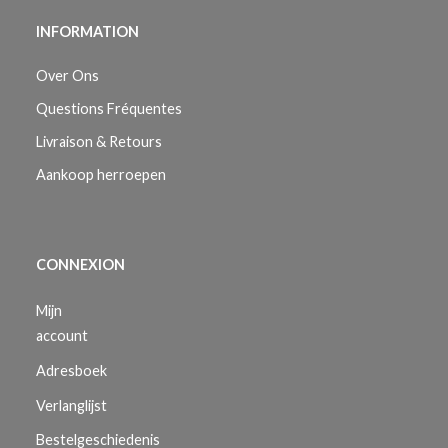
INFORMATION
Over Ons
Questions Fréquentes
Livraison & Retours
Aankoop herroepen
CONNEXION
Mijn
account
Adresboek
Verlanglijst
Bestelgeschiedenis