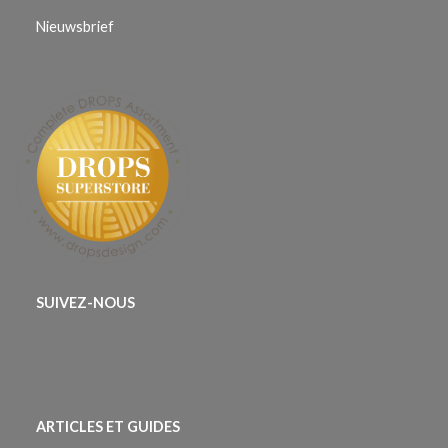
Nieuwsbrief
SUIVEZ-NOUS
ARTICLES ET GUIDES