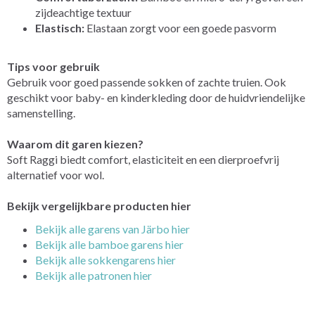
zijdeachtige textuur
Elastisch:
Elastaan zorgt voor een goede pasvorm
Tips voor gebruik
Gebruik voor goed passende sokken of zachte truien. Ook
geschikt voor baby- en kinderkleding door de huidvriendelijke
samenstelling.
Waarom dit garen kiezen?
Soft Raggi biedt comfort, elasticiteit en een dierproefvrij
alternatief voor wol.
Bekijk vergelijkbare producten hier
Bekijk alle garens van Järbo hier
Bekijk alle bamboe garens hier
Bekijk alle sokkengarens hier
Bekijk alle patronen hier