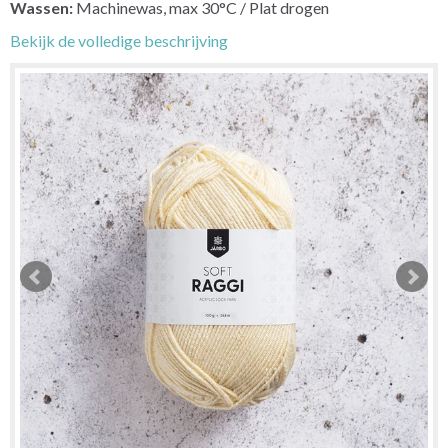
Wassen:
Machinewas, max 30°C / Plat drogen
Bekijk de volledige beschrijving