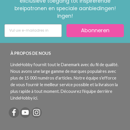
exclusieve toegang tot inspirerende
breipatronen en speciale aanbiedingen!
ingen!
Abonneren
À PROPOS DE NOUS
LindeHobby fournit tout le Danemark avec du fil de qualité.
Nous avons une large gamme de marques populaires avec
plus de 15 000 numéros d'articles. Notre équipe s'efforce
de vous fournir le meilleur service possible et la livraison la
plus rapide à tout moment. Découvrez l'équipe derrière
LindeHobby ici.