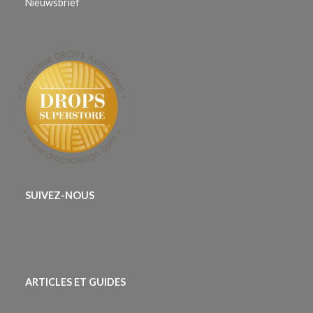
Nieuwsbrief
SUIVEZ-NOUS
ARTICLES ET GUIDES