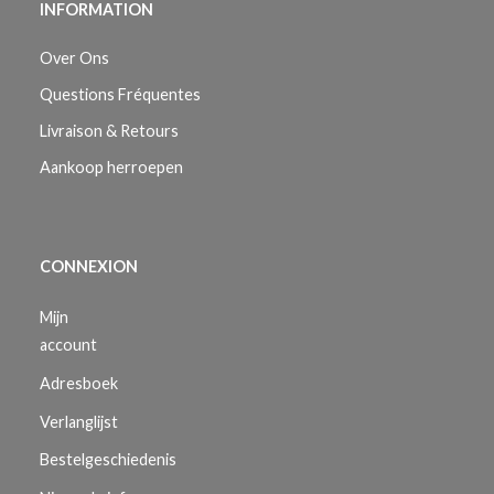
INFORMATION
Over Ons
Questions Fréquentes
Livraison & Retours
Aankoop herroepen
CONNEXION
Mijn
account
Adresboek
Verlanglijst
Bestelgeschiedenis