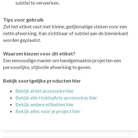
subtiel te verwerken.
Tips voor gebruik
Zet het etiket vast met kleine, gelijkmatige steken voor een
nette afwerking. Kan zichtbaar of subtiel aan de binnenkant
worden geplaatst.
Waarom kiezen voor dit etiket?
Een eenvoudige manier om handgemaakte projecten een
persoonlijke, stijlvolle afwerking te geven.
Bekijk soortgelijke producten hier
Bekijk al het accessoire hier
Bekijk alle HobbyArts accessoires hier
Bekijk andere etiketten hier
Bekijk alles voor je project hier