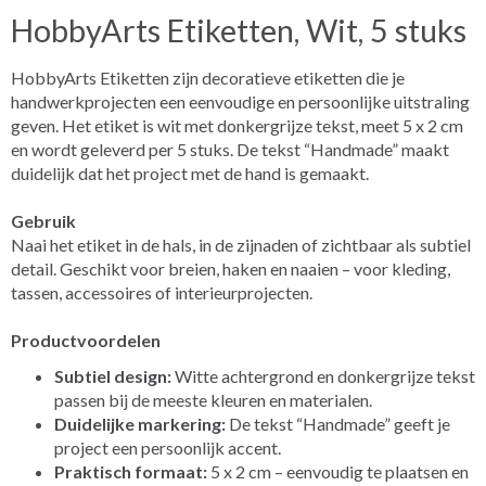
HobbyArts Etiketten, Wit, 5 stuks
HobbyArts Etiketten zijn decoratieve etiketten die je
handwerkprojecten een eenvoudige en persoonlijke uitstraling
geven. Het etiket is wit met donkergrijze tekst, meet 5 x 2 cm
en wordt geleverd per 5 stuks. De tekst “Handmade” maakt
duidelijk dat het project met de hand is gemaakt.
Gebruik
Naai het etiket in de hals, in de zijnaden of zichtbaar als subtiel
detail. Geschikt voor breien, haken en naaien – voor kleding,
tassen, accessoires of interieurprojecten.
Productvoordelen
Subtiel design:
Witte achtergrond en donkergrijze tekst
passen bij de meeste kleuren en materialen.
Duidelijke markering:
De tekst “Handmade” geeft je
project een persoonlijk accent.
Praktisch formaat:
5 x 2 cm – eenvoudig te plaatsen en