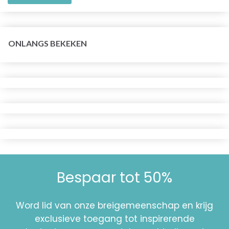
ONLANGS BEKEKEN
Bespaar tot 50%
Word lid van onze breigemeenschap en krijg
exclusieve toegang tot inspirerende