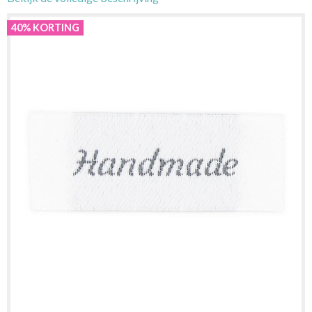
40% KORTING