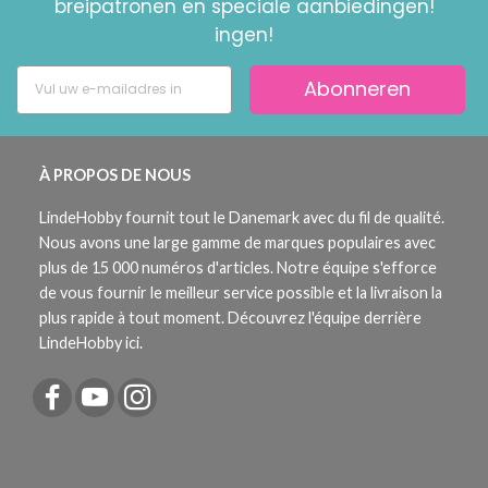
breipatronen en speciale aanbiedingen!
ingen!
Abonneren
À PROPOS DE NOUS
LindeHobby fournit tout le Danemark avec du fil de qualité.
Nous avons une large gamme de marques populaires avec
plus de 15 000 numéros d'articles. Notre équipe s'efforce
de vous fournir le meilleur service possible et la livraison la
plus rapide à tout moment. Découvrez l'équipe derrière
LindeHobby ici.