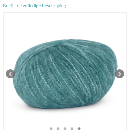
Bekijk de volledige beschrijving