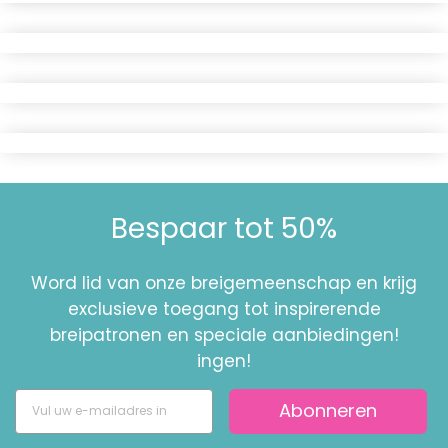
Bespaar tot 50%
Word lid van onze breigemeenschap en krijg
exclusieve toegang tot inspirerende
breipatronen en speciale aanbiedingen!
ingen!
Abonneren