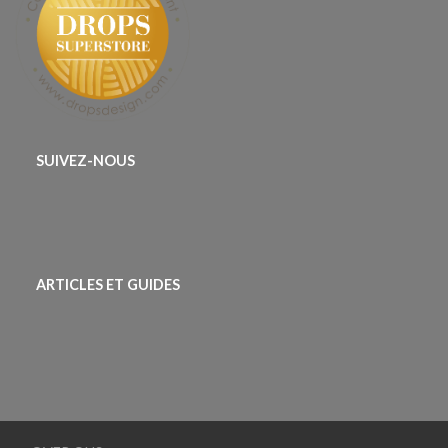
SUIVEZ-NOUS
ARTICLES ET GUIDES