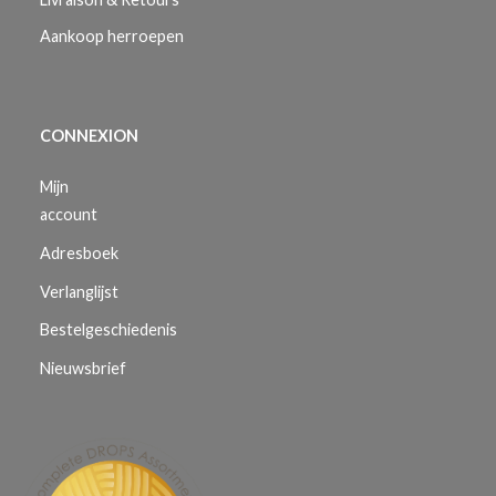
Aankoop herroepen
CONNEXION
Mijn
account
Adresboek
Verlanglijst
Bestelgeschiedenis
Nieuwsbrief