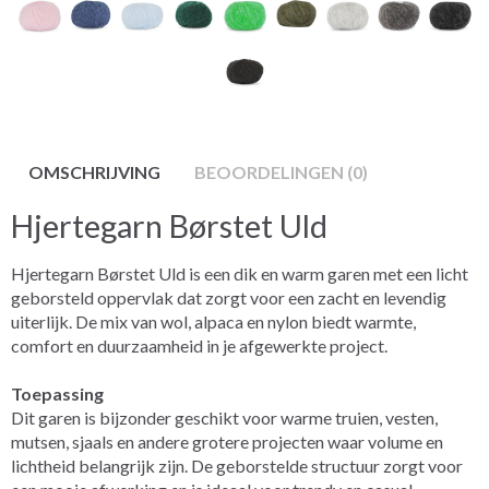
OMSCHRIJVING
BEOORDELINGEN (0)
Hjertegarn Børstet Uld
Hjertegarn Børstet Uld is een dik en warm garen met een licht
geborsteld oppervlak dat zorgt voor een zacht en levendig
uiterlijk. De mix van wol, alpaca en nylon biedt warmte,
comfort en duurzaamheid in je afgewerkte project.
Toepassing
Dit garen is bijzonder geschikt voor warme truien, vesten,
mutsen, sjaals en andere grotere projecten waar volume en
lichtheid belangrijk zijn. De geborstelde structuur zorgt voor