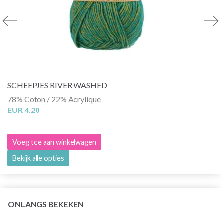
SCHEEPJES RIVER WASHED
78% Coton / 22% Acrylique
EUR 4.20
Voeg toe aan winkelwagen
Bekijk alle opties
ONLANGS BEKEKEN