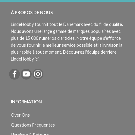
À PROPOS DE NOUS
LindeHobby fournit tout le Danemark avec du fil de qualité.
Nous avons une large gamme de marques populaires avec
plus de 15 000 numéros d'articles. Notre équipe s'efforce
de vous fournir le meilleur service possible et la livraison la
plus rapide à tout moment. Découvrez l'équipe derrière
LindeHobby ici.
INFORMATION
Over Ons
Questions Fréquentes
Livraison & Retours