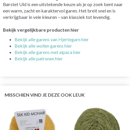
Børstet Uld is een uitstekende keuze als je op zoek bent naar
een warm, zacht en karaktervol garen. Het breit snel en is
verkrijgbaar in vele kleuren – van klassiek tot levendig.
Bekijk vergelijkbare producten hier
Bekijk alle garens van Hjertegarn hier
Bekijk alle wollen garens hier
Bekijk alle garens met alpaca hier
Bekijk alle patronen hier
MISSCHIEN VIND JE DEZE OOK LEUK