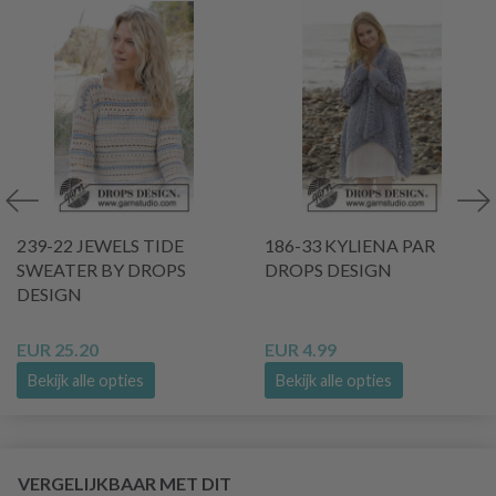
239-22 JEWELS TIDE
186-33 KYLIENA PAR
SWEATER BY DROPS
DROPS DESIGN
DESIGN
EUR 25.20
EUR 4.99
Bekijk alle opties
Bekijk alle opties
VERGELIJKBAAR MET DIT