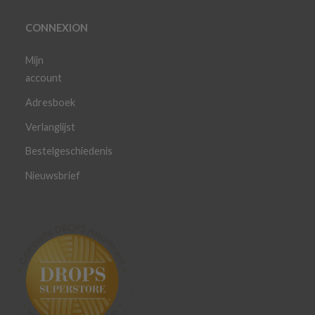
CONNEXION
Mijn
account
Adresboek
Verlanglijst
Bestelgeschiedenis
Nieuwsbrief