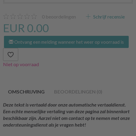
0
beoordelingen
Schrijf recensie
EUR 0.00
Ontvang een melding wanneer het weer op voorraad is
Niet op voorraad
OMSCHRIJVING
BEOORDELINGEN (0)
Deze tekst is vertaald door onze automatische vertaaldienst.
Een echte menselijke vertaling van deze pagina zal binnenkort
beschikbaar zijn. Aarzel niet om contact op te nemen met onze
ondersteuningsdienst als je vragen hebt!