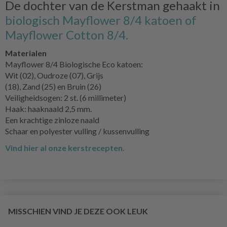
De dochter van de Kerstman gehaakt in
biologisch Mayflower 8/4 katoen
of
Mayflower Cotton 8/4.
Materialen
Mayflower 8/4 Biologische Eco katoen:
Wit (02), Oudroze (07), Grijs
(18), Zand (25) en Bruin (26)
Veiligheidsogen: 2 st. (6 millimeter)
Haak: haaknaald 2,5 mm.
Een krachtige zinloze naald
Schaar en polyester vulling / kussenvulling
Vind hier al onze kerstrecepten.
MISSCHIEN VIND JE DEZE OOK LEUK