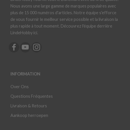
Nous avons une large gamme de marques populaires avec
plus de 15 000 numéros d'articles. Notre équipe s'efforce
de vous fournir le meilleur service possible et la livraison la
plus rapide à tout moment. Découvrez l'équipe derrière
LindeHobby ici.
INFORMATION
Over Ons
Questions Fréquentes
Livraison & Retours
Aankoop herroepen