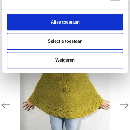
ANDEREN KOCHTEN OOK
Alles toestaan
Selectie toestaan
Weigeren