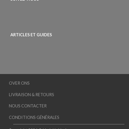
ARTICLES ET GUIDES
OVER ONS
LIVRAISON & RETOURS
NOUS CONTACTER
CONDITIONS GÉNÉRALES