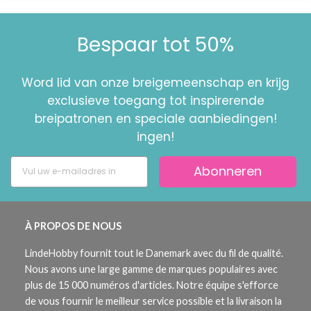
Bespaar tot 50%
Word lid van onze breigemeenschap en krijg
exclusieve toegang tot inspirerende
breipatronen en speciale aanbiedingen!
ingen!
Abonneren
À PROPOS DE NOUS
LindeHobby fournit tout le Danemark avec du fil de qualité.
Nous avons une large gamme de marques populaires avec
plus de 15 000 numéros d'articles. Notre équipe s'efforce
de vous fournir le meilleur service possible et la livraison la