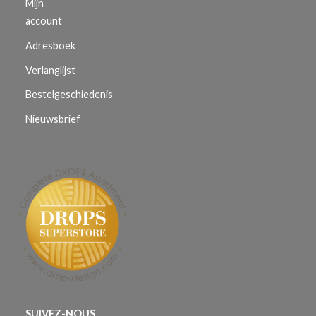
Mijn
account
Adresboek
Verlanglijst
Bestelgeschiedenis
Nieuwsbrief
SUIVEZ-NOUS