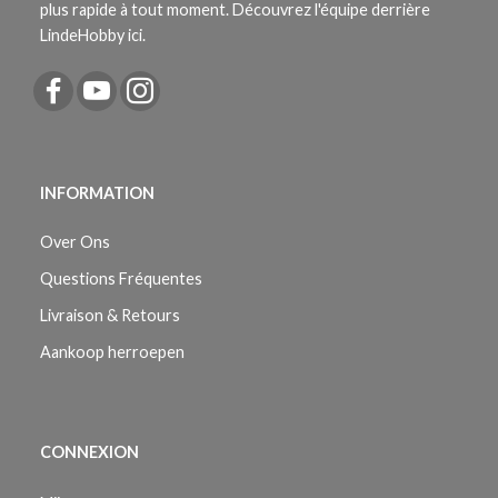
plus rapide à tout moment. Découvrez l'équipe derrière
LindeHobby ici.
INFORMATION
Over Ons
Questions Fréquentes
Livraison & Retours
Aankoop herroepen
CONNEXION