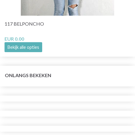
117 BELPONCHO
EUR 0.00
Bekijk alle opties
ONLANGS BEKEKEN