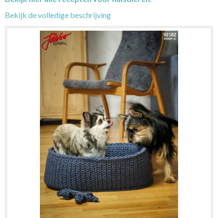
Bekijk de volledige beschrijving