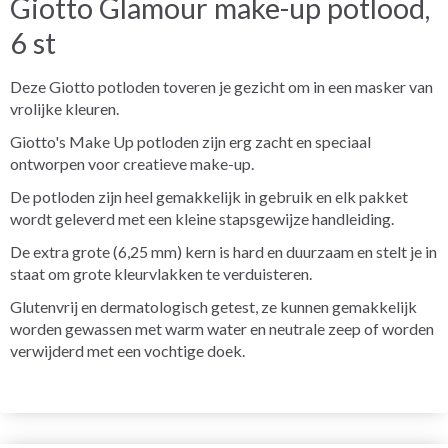
Giotto Glamour make-up potlood,
6 st
Deze Giotto potloden toveren je gezicht om in een masker van
vrolijke kleuren.
Giotto's Make Up potloden zijn erg zacht en speciaal
ontworpen voor creatieve make-up.
De potloden zijn heel gemakkelijk in gebruik en elk pakket
wordt geleverd met een kleine stapsgewijze handleiding.
De extra grote (6,25 mm) kern is hard en duurzaam en stelt je in
staat om grote kleurvlakken te verduisteren.
Glutenvrij en dermatologisch getest, ze kunnen gemakkelijk
worden gewassen met warm water en neutrale zeep of worden
verwijderd met een vochtige doek.