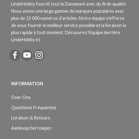
LindeHobby fournit tout le Danemark avec du fil de qualité.
Nous avons une large gamme de marques populaires avec
plus de 15 000 numéros d'articles. Notre équipe s'efforce
de vous fournir le meilleur service possible et la livraison la
plus rapide à tout moment. Découvrez l'équipe derrière
LindeHobby ici.
INFORMATION
Over Ons
Questions Fréquentes
Livraison & Retours
Aankoop herroepen