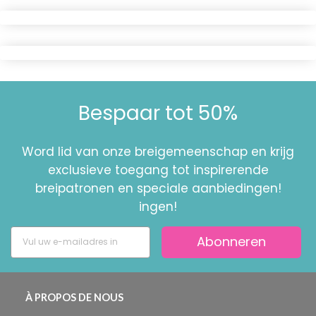
Bespaar tot 50%
Word lid van onze breigemeenschap en krijg
exclusieve toegang tot inspirerende
breipatronen en speciale aanbiedingen!
ingen!
Abonneren
À PROPOS DE NOUS