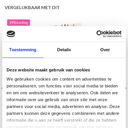
VERGELIJKBAAR MET DIT
29% korting
Toestemming
Details
Over
Deze website maakt gebruik van cookies
We gebruiken cookies om content en advertenties te
personaliseren, om functies voor social media te bieden
en om ons websiteverkeer te analyseren. Ook delen we
informatie over uw gebruik van onze site met onze
partners voor social media, adverteren en analyse. Deze
partners kunnen deze gegevens combineren met andere
informatie die u aan ze heeft verstrekt of die ze hebben
verzameld op basis van uw gebruik van hun services.