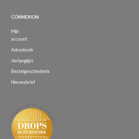
CONNEXION
Mijn
account
Adresboek
Verlanglijst
Bestelgeschiedenis
Nieuwsbrief