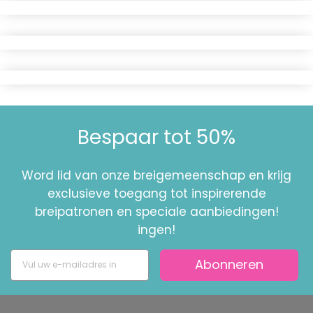
Bespaar tot 50%
Word lid van onze breigemeenschap en krijg
exclusieve toegang tot inspirerende
breipatronen en speciale aanbiedingen!
ingen!
Abonneren