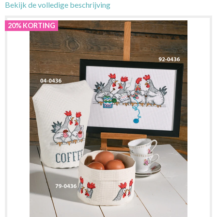
Bekijk de volledige beschrijving
20% KORTING