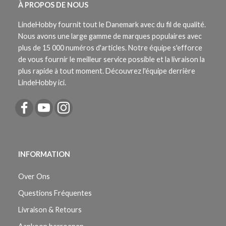
À PROPOS DE NOUS
LindeHobby fournit tout le Danemark avec du fil de qualité.
Nous avons une large gamme de marques populaires avec
plus de 15 000 numéros d'articles. Notre équipe s'efforce
de vous fournir le meilleur service possible et la livraison la
plus rapide à tout moment. Découvrez l'équipe derrière
LindeHobby ici.
INFORMATION
Over Ons
Questions Fréquentes
Livraison & Retours