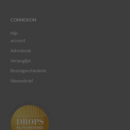
CONNEXION
Mijn
account
Adresboek
Verlanglijst
Bestelgeschiedenis
Nieuwsbrief