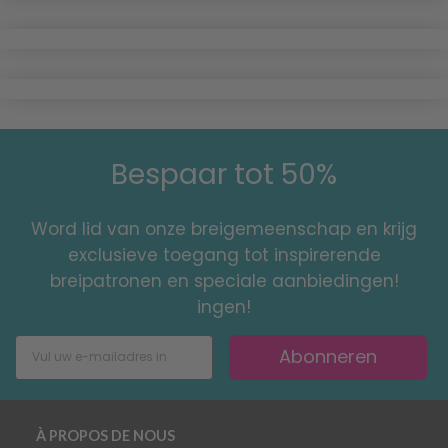
Bespaar tot 50%
Word lid van onze breigemeenschap en krijg
exclusieve toegang tot inspirerende
breipatronen en speciale aanbiedingen!
ingen!
Abonneren
À PROPOS DE NOUS