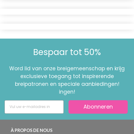
Bespaar tot 50%
Word lid van onze breigemeenschap en krijg
exclusieve toegang tot inspirerende
breipatronen en speciale aanbiedingen!
ingen!
Abonneren
À PROPOS DE NOUS