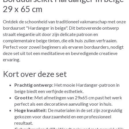
29 x 65 cm
Ontdek de schoonheid van traditioneel vakmanschap met onze
borduurset "Hardanger in beige". Dit betoverende ontwerp
straalt elegantie uit door zijn delicate patroon en
complementaire beige tinten, die elk huis zullen verfraaien.
Perfect voor zowel beginners als ervaren borduurders, nodigt
deze set uit tot een meditatieve en bevredigende creatieve
ervaring.
Kort over deze set
Prachtig ontwerp:
Het mooie Hardanger-patroon in
beige biedt een verfijnde esthetiek.
Grootte:
Met afmetingen van 29x65 cm past het werk
perfect als een decoratieve aanvulling voor in huis.
Hoge kwaliteit:
De materialen in de set zijn zorgvuldig
gekozen voor duurzaamheid en een professioneel
resultaat.