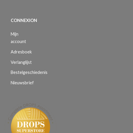
CONNEXION
Mijn
account
Adresboek
Verlanglijst
Bestelgeschiedenis
Nieuwsbrief