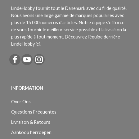
LindeHobby fournit tout le Danemark avec du fil de qualité.
Nous avons une large gamme de marques populaires avec
plus de 15 000 numéros d'articles. Notre équipe s'efforce
de vous fournir le meilleur service possible et la livraison la
plus rapide à tout moment. Découvrez l'équipe derrière
LindeHobby ici.
INFORMATION
Over Ons
Questions Fréquentes
Livraison & Retours
Aankoop herroepen