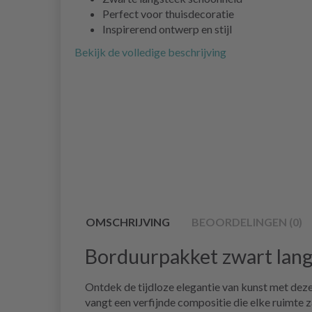
Perfect voor thuisdecoratie
Inspirerend ontwerp en stijl
Bekijk de volledige beschrijving
OMSCHRIJVING
BEOORDELINGEN (0)
Borduurpakket zwart lang
Ontdek de tijdloze elegantie van kunst met deze 
vangt een verfijnde compositie die elke ruimte z