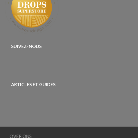
SUIVEZ-NOUS
ARTICLES ET GUIDES
OVER ONS