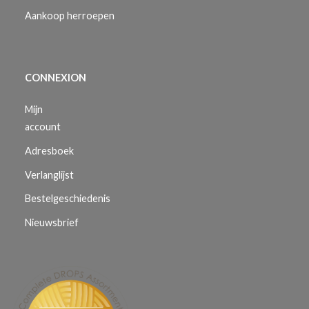
Aankoop herroepen
CONNEXION
Mijn
account
Adresboek
Verlanglijst
Bestelgeschiedenis
Nieuwsbrief