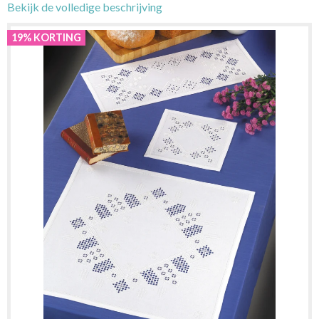
Bekijk de volledige beschrijving
19% KORTING