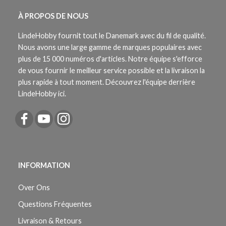
À PROPOS DE NOUS
LindeHobby fournit tout le Danemark avec du fil de qualité.
Nous avons une large gamme de marques populaires avec
plus de 15 000 numéros d'articles. Notre équipe s'efforce
de vous fournir le meilleur service possible et la livraison la
plus rapide à tout moment. Découvrez l'équipe derrière
LindeHobby ici.
INFORMATION
Over Ons
Questions Fréquentes
Livraison & Retours