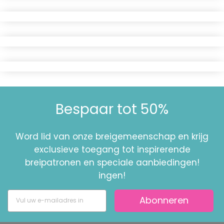
Bespaar tot 50%
Word lid van onze breigemeenschap en krijg
exclusieve toegang tot inspirerende
breipatronen en speciale aanbiedingen!
ingen!
Abonneren