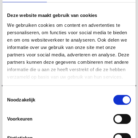
19% korting
Deze website maakt gebruik van cookies
We gebruiken cookies om content en advertenties te
personaliseren, om functies voor social media te bieden
en om ons websiteverkeer te analyseren. Ook delen we
informatie over uw gebruik van onze site met onze
partners voor social media, adverteren en analyse. Deze
partners kunnen deze gegevens combineren met andere
informatie die u aan ze heeft verstrekt of die ze hebben
verzameld op basis van uw gebruik van hun services.
Toestemmingsselectie
Noodzakelijk
Voorkeuren
BORDUURPAKKET DRAKENBLOEM 40 X 80 CM
Statistieken