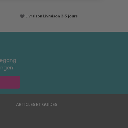
Livraison Livraison 3-5 jours
toegang
ingen!
ARTICLES ET GUIDES