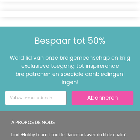
Bespaar tot 50%
Word lid van onze breigemeenschap en krijg
exclusieve toegang tot inspirerende
breipatronen en speciale aanbiedingen!
ingen!
Abonneren
À PROPOS DE NOUS
LindeHobby fournit tout le Danemark avec du fil de qualité.