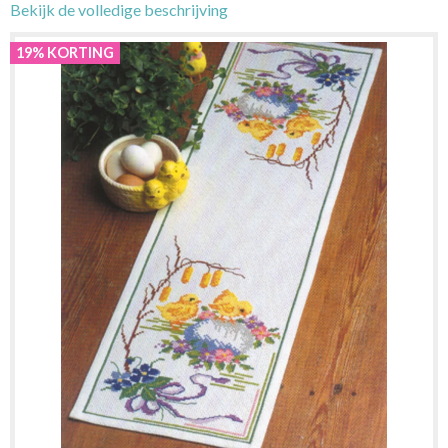
Bekijk de volledige beschrijving
19% KORTING