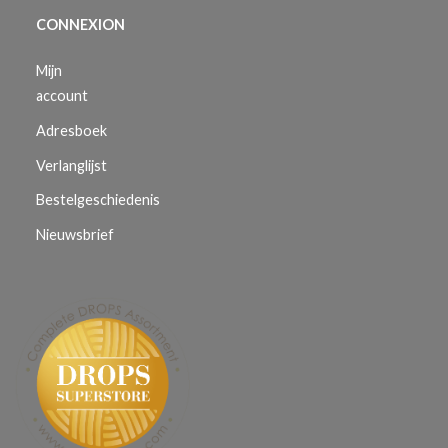
CONNEXION
Mijn
account
Adresboek
Verlanglijst
Bestelgeschiedenis
Nieuwsbrief