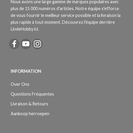
Nous avons une large gamme de marques populaires avec
plus de 15 000 numéros d'articles. Notre équipe s'efforce
de vous fournir le meilleur service possible et la livraison la
plus rapide à tout moment. Découvrez l'équipe derrière
LindeHobby ici.
INFORMATION
Over Ons
Questions Fréquentes
Livraison & Retours
Aankoop herroepen