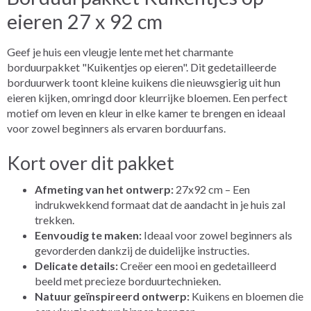
eieren 27 x 92 cm
Geef je huis een vleugje lente met het charmante
borduurpakket "Kuikentjes op eieren". Dit gedetailleerde
borduurwerk toont kleine kuikens die nieuwsgierig uit hun
eieren kijken, omringd door kleurrijke bloemen. Een perfect
motief om leven en kleur in elke kamer te brengen en ideaal
voor zowel beginners als ervaren borduurfans.
Kort over dit pakket
Afmeting van het ontwerp:
27x92 cm – Een
indrukwekkend formaat dat de aandacht in je huis zal
trekken.
Eenvoudig te maken:
Ideaal voor zowel beginners als
gevorderden dankzij de duidelijke instructies.
Delicate details:
Creëer een mooi en gedetailleerd
beeld met precieze borduurtechnieken.
Natuur geïnspireerd ontwerp:
Kuikens en bloemen die