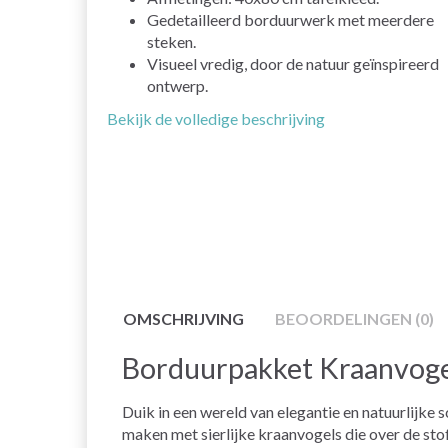
Gedetailleerd borduurwerk met meerdere
steken.
Visueel vredig, door de natuur geïnspireerd
ontwerp.
Bekijk de volledige beschrijving
OMSCHRIJVING
BEOORDELINGEN (0)
Borduurpakket Kraanvoge
Duik in een wereld van elegantie en natuurlijk
maken met sierlijke kraanvogels die over de stof