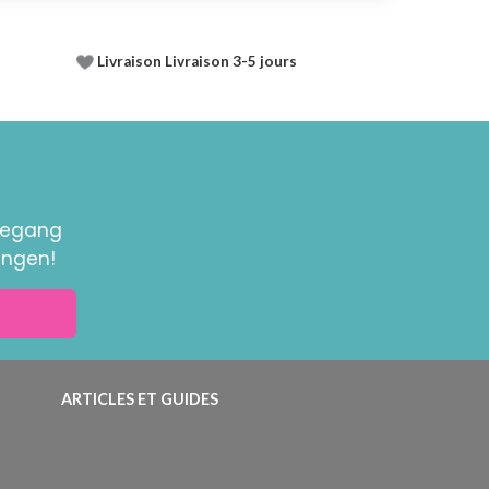
Livraison Livraison 3-5 jours
toegang
ingen!
ARTICLES ET GUIDES