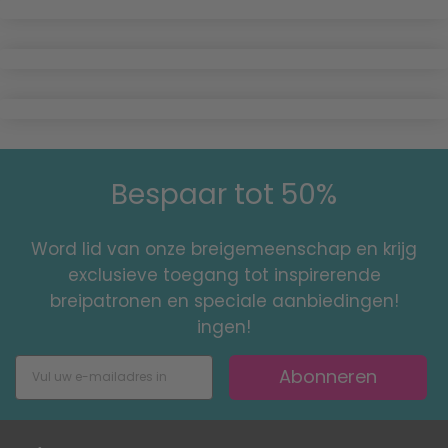
Bespaar tot 50%
Word lid van onze breigemeenschap en krijg
exclusieve toegang tot inspirerende
breipatronen en speciale aanbiedingen!
ingen!
Abonneren