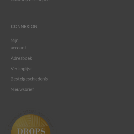
CONNEXION
Mijn
account
Adresboek
Verlanglijst
Bestelgeschiedenis
Nieuwsbrief