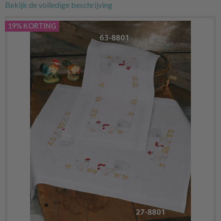
Bekijk de volledige beschrijving
19% KORTING