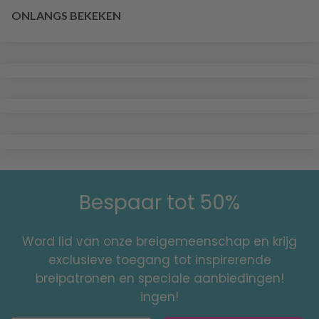
ONLANGS BEKEKEN
Bespaar tot 50%
Word lid van onze breigemeenschap en krijg
exclusieve toegang tot inspirerende
breipatronen en speciale aanbiedingen!
ingen!