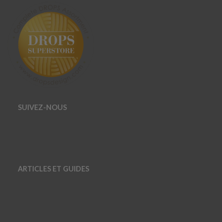
SUIVEZ-NOUS
ARTICLES ET GUIDES