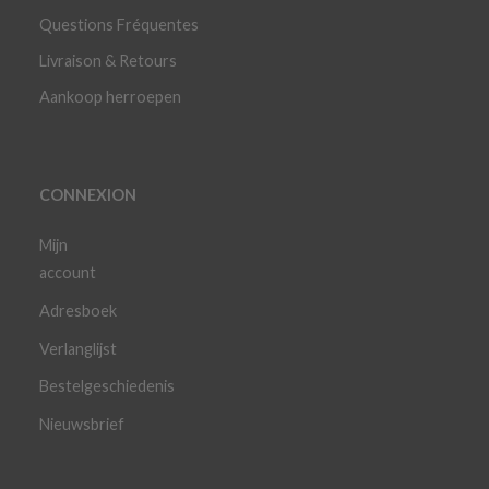
Questions Fréquentes
Livraison & Retours
Aankoop herroepen
CONNEXION
Mijn
account
Adresboek
Verlanglijst
Bestelgeschiedenis
Nieuwsbrief