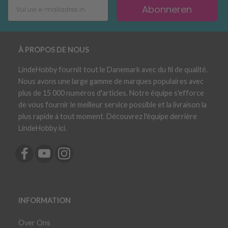
Abonneren
À PROPOS DE NOUS
LindeHobby fournit tout le Danemark avec du fil de qualité.
Nous avons une large gamme de marques populaires avec
plus de 15 000 numéros d'articles. Notre équipe s'efforce
de vous fournir le meilleur service possible et la livraison la
plus rapide à tout moment. Découvrez l'équipe derrière
LindeHobby ici.
INFORMATION
Over Ons