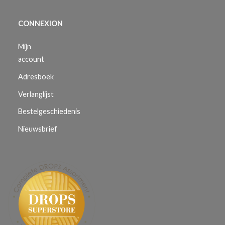
CONNEXION
Mijn
account
Adresboek
Verlanglijst
Bestelgeschiedenis
Nieuwsbrief