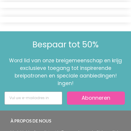
Bespaar tot 50%
Word lid van onze breigemeenschap en krijg
exclusieve toegang tot inspirerende
breipatronen en speciale aanbiedingen!
ingen!
Abonneren
À PROPOS DE NOUS