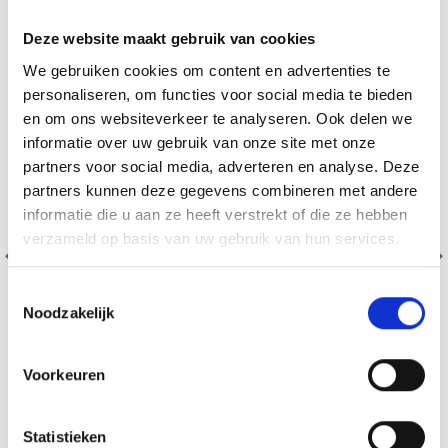
Deze website maakt gebruik van cookies
We gebruiken cookies om content en advertenties te
personaliseren, om functies voor social media te bieden
en om ons websiteverkeer te analyseren. Ook delen we
informatie over uw gebruik van onze site met onze
partners voor social media, adverteren en analyse. Deze
partners kunnen deze gegevens combineren met andere
informatie die u aan ze heeft verstrekt of die ze hebben
verzameld op basis van uw gebruik van hun services.
Toestemmingsselectie
Noodzakelijk
Voorkeuren
BORDUURPAKKET DRAKENBLOEM 40 X 80 CM
Statistieken