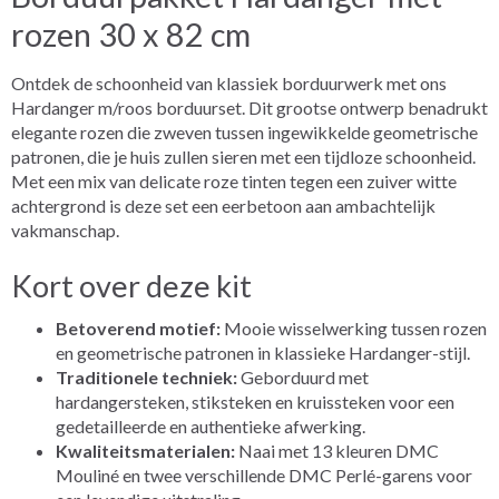
rozen 30 x 82 cm
Ontdek de schoonheid van klassiek borduurwerk met ons
Hardanger m/roos borduurset. Dit grootse ontwerp benadrukt
elegante rozen die zweven tussen ingewikkelde geometrische
patronen, die je huis zullen sieren met een tijdloze schoonheid.
Met een mix van delicate roze tinten tegen een zuiver witte
achtergrond is deze set een eerbetoon aan ambachtelijk
vakmanschap.
Kort over deze kit
Betoverend motief:
Mooie wisselwerking tussen rozen
en geometrische patronen in klassieke Hardanger-stijl.
Traditionele techniek:
Geborduurd met
hardangersteken, stiksteken en kruissteken voor een
gedetailleerde en authentieke afwerking.
Kwaliteitsmaterialen:
Naai met 13 kleuren DMC
Mouliné en twee verschillende DMC Perlé-garens voor