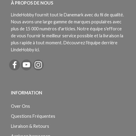
À PROPOS DE NOUS
LindeHobby fournit tout le Danemark avec du fil de qualité.
Nous avons une large gamme de marques populaires avec
plus de 15 000 numéros d'articles. Notre équipe s'efforce
de vous fournir le meilleur service possible et la livraison la
plus rapide à tout moment. Découvrez l'équipe derrière
LindeHobby ici.
INFORMATION
Over Ons
Questions Fréquentes
Livraison & Retours