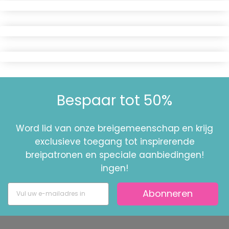
Bespaar tot 50%
Word lid van onze breigemeenschap en krijg
exclusieve toegang tot inspirerende
breipatronen en speciale aanbiedingen!
ingen!
Abonneren