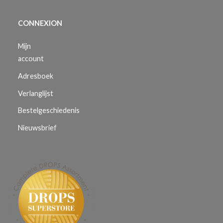
CONNEXION
Mijn
account
Adresboek
Verlanglijst
Bestelgeschiedenis
Nieuwsbrief