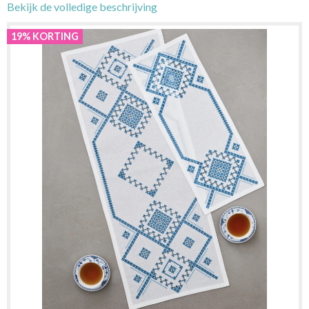
Bekijk de volledige beschrijving
19% KORTING