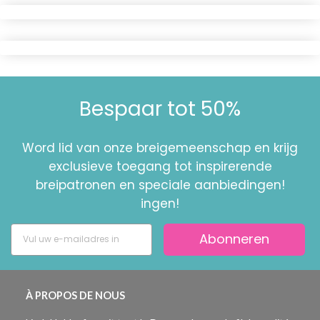
Bespaar tot 50%
Word lid van onze breigemeenschap en krijg
exclusieve toegang tot inspirerende
breipatronen en speciale aanbiedingen!
ingen!
Abonneren
À PROPOS DE NOUS