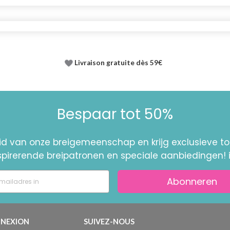
Livraison gratuite dès 59€
Bespaar tot 50%
id van onze breigemeenschap en krijg exclusieve 
nspirerende breipatronen en speciale aanbiedingen! 
Abonneren
NEXION
SUIVEZ-NOUS