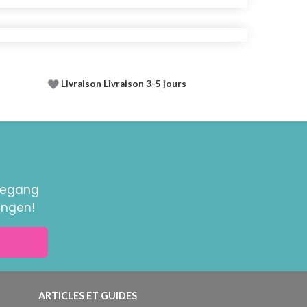
Livraison Livraison 3-5 jours
toegang
ingen!
ARTICLES ET GUIDES