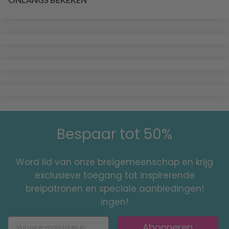
Bespaar tot 50%
Word lid van onze breigemeenschap en krijg
exclusieve toegang tot inspirerende
breipatronen en speciale aanbiedingen!
ingen!
Abonneren