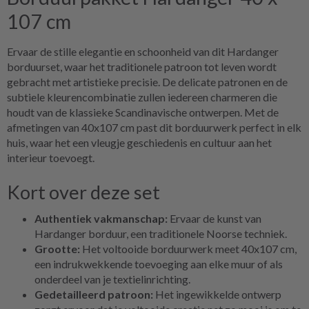
107 cm
Ervaar de stille elegantie en schoonheid van dit Hardanger
borduurset, waar het traditionele patroon tot leven wordt
gebracht met artistieke precisie. De delicate patronen en de
subtiele kleurencombinatie zullen iedereen charmeren die
houdt van de klassieke Scandinavische ontwerpen. Met de
afmetingen van 40x107 cm past dit borduurwerk perfect in elk
huis, waar het een vleugje geschiedenis en cultuur aan het
interieur toevoegt.
Kort over deze set
Authentiek vakmanschap:
Ervaar de kunst van
Hardanger borduur, een traditionele Noorse techniek.
Grootte:
Het voltooide borduurwerk meet 40x107 cm,
een indrukwekkende toevoeging aan elke muur of als
onderdeel van je textielinrichting.
Gedetailleerd patroon:
Het ingewikkelde ontwerp