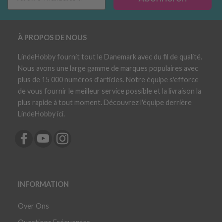
À PROPOS DE NOUS
LindeHobby fournit tout le Danemark avec du fil de qualité.
Nous avons une large gamme de marques populaires avec
plus de 15 000 numéros d'articles. Notre équipe s'efforce
de vous fournir le meilleur service possible et la livraison la
plus rapide à tout moment. Découvrez l'équipe derrière
LindeHobby ici.
INFORMATION
Over Ons