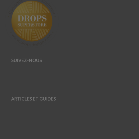
SUIVEZ-NOUS
ARTICLES ET GUIDES