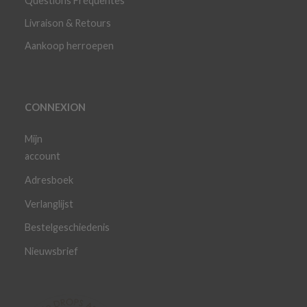
Questions Fréquentes
Livraison & Retours
Aankoop herroepen
CONNEXION
Mijn
account
Adresboek
Verlanglijst
Bestelgeschiedenis
Nieuwsbrief