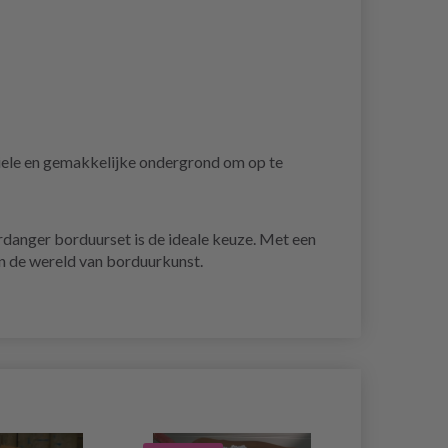
ele en gemakkelijke ondergrond om op te
ardanger borduurset is de ideale keuze. Met een
in de wereld van borduurkunst.