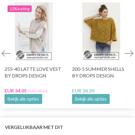
12% korting
255-40 LATTE LOVE VEST
200-5 SUMMER SHELLS
BY DROPS DESIGN
BY DROPS DESIGN
EUR 34.05
EUR 24.20
EUR 38.55
Bekijk alle opties
Bekijk alle opties
VERGELIJKBAAR MET DIT