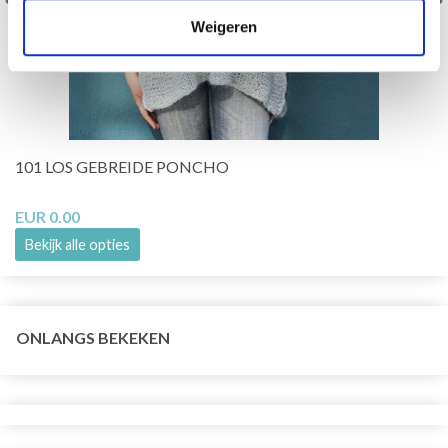
Weigeren
101 LOS GEBREIDE PONCHO
EUR 0.00
Bekijk alle opties
ONLANGS BEKEKEN