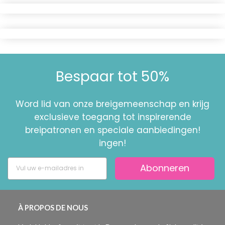
Bespaar tot 50%
Word lid van onze breigemeenschap en krijg
exclusieve toegang tot inspirerende
breipatronen en speciale aanbiedingen!
ingen!
Abonneren
À PROPOS DE NOUS