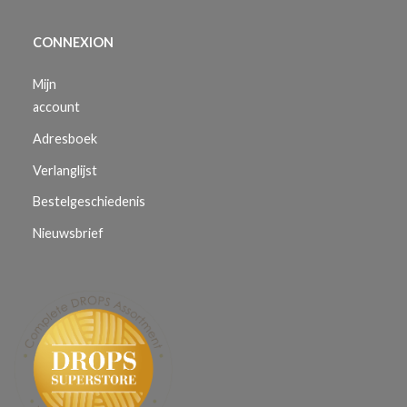
CONNEXION
Mijn
account
Adresboek
Verlanglijst
Bestelgeschiedenis
Nieuwsbrief