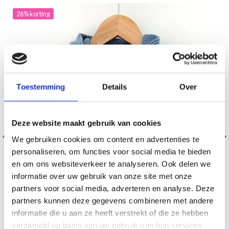
26% korting
Toestemming
Details
Over
Deze website maakt gebruik van cookies
We gebruiken cookies om content en advertenties te
personaliseren, om functies voor social media te bieden
en om ons websiteverkeer te analyseren. Ook delen we
informatie over uw gebruik van onze site met onze
partners voor social media, adverteren en analyse. Deze
partners kunnen deze gegevens combineren met andere
informatie die u aan ze heeft verstrekt of die ze hebben
ALLER À LA MAIN À CAPUCHE DENTELLE
verzameld op basis van uw gebruik van hun services.