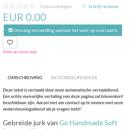
0
beoordelingen
Schrijf recensie
EUR 0.00
Ontvang een melding wanneer het weer op voorraad is
Niet op voorraad
OMSCHRIJVING
BEOORDELINGEN (0)
Deze tekst is vertaald door onze automatische vertaaldienst.
Een echte menselijke vertaling van deze pagina zal binnenkort
beschikbaar zijn. Aarzel niet om contact op te nemen met onze
ondersteuningsdienst als je vragen hebt!
Gebreide jurk van
Go Handmade Soft