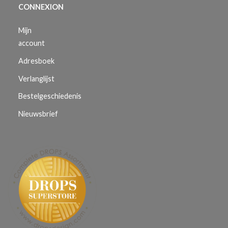
CONNEXION
Mijn
account
Adresboek
Verlanglijst
Bestelgeschiedenis
Nieuwsbrief