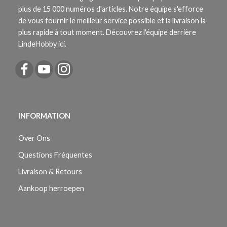
plus de 15 000 numéros d'articles. Notre équipe s'efforce
de vous fournir le meilleur service possible et la livraison la
plus rapide à tout moment. Découvrez l'équipe derrière
LindeHobby ici.
INFORMATION
Over Ons
Questions Fréquentes
Livraison & Retours
Aankoop herroepen