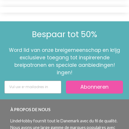
Bespaar tot 50%
Word lid van onze breigemeenschap en krijg
exclusieve toegang tot inspirerende
breipatronen en speciale aanbiedingen!
ingen!
Abonneren
À PROPOS DE NOUS
LindeHobby fournit tout le Danemark avec du fil de qualité.
Nous avons une large gamme de marques populaires avec