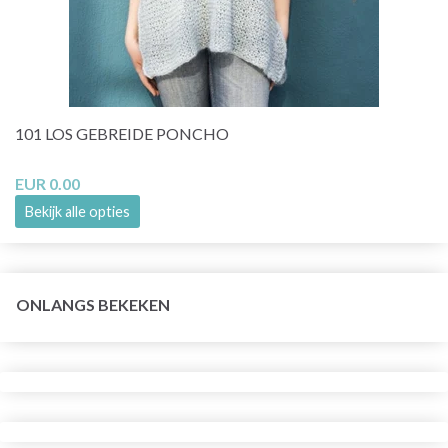
101 LOS GEBREIDE PONCHO
EUR 0.00
Bekijk alle opties
ONLANGS BEKEKEN