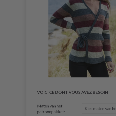
VOICI CE DONT VOUS AVEZ BESOIN
Maten van het
patroonpakket: