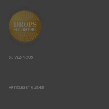
SUIVEZ-NOUS
ARTICLES ET GUIDES