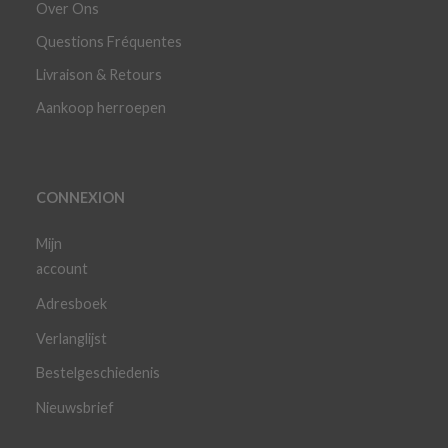
Over Ons
Questions Fréquentes
Livraison & Retours
Aankoop herroepen
CONNEXION
Mijn
account
Adresboek
Verlanglijst
Bestelgeschiedenis
Nieuwsbrief