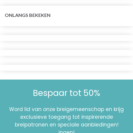
ONLANGS BEKEKEN
Bespaar tot 50%
Word lid van onze breigemeenschap en krijg
exclusieve toegang tot inspirerende
breipatronen en speciale aanbiedingen!
ingen!