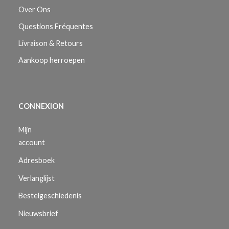
Over Ons
Questions Fréquentes
Livraison & Retours
Aankoop herroepen
CONNEXION
Mijn
account
Adresboek
Verlanglijst
Bestelgeschiedenis
Nieuwsbrief