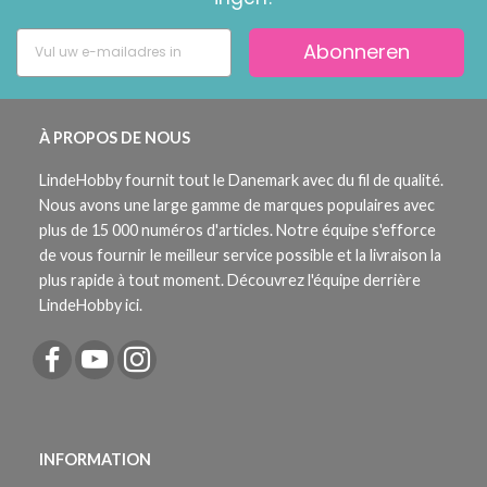
Abonneren
À PROPOS DE NOUS
LindeHobby fournit tout le Danemark avec du fil de qualité.
Nous avons une large gamme de marques populaires avec
plus de 15 000 numéros d'articles. Notre équipe s'efforce
de vous fournir le meilleur service possible et la livraison la
plus rapide à tout moment. Découvrez l'équipe derrière
LindeHobby ici.
INFORMATION