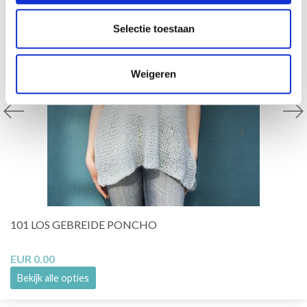
Selectie toestaan
Weigeren
101 LOS GEBREIDE PONCHO
EUR 0.00
Bekijk alle opties