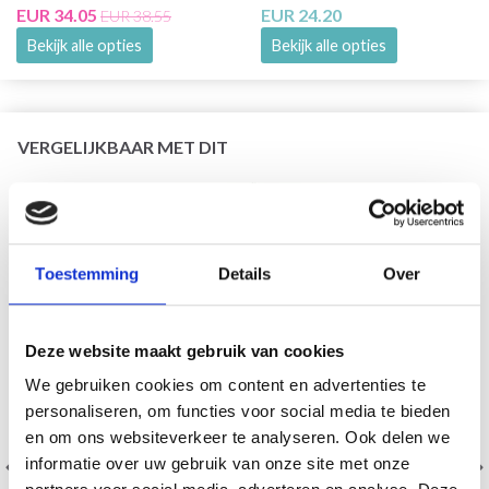
EUR 34.05
EUR 24.20
EUR 38.55
Bekijk alle opties
Bekijk alle opties
VERGELIJKBAAR MET DIT
26% korting
Toestemming
Details
Over
Deze website maakt gebruik van cookies
We gebruiken cookies om content en advertenties te
personaliseren, om functies voor social media te bieden
en om ons websiteverkeer te analyseren. Ook delen we
informatie over uw gebruik van onze site met onze