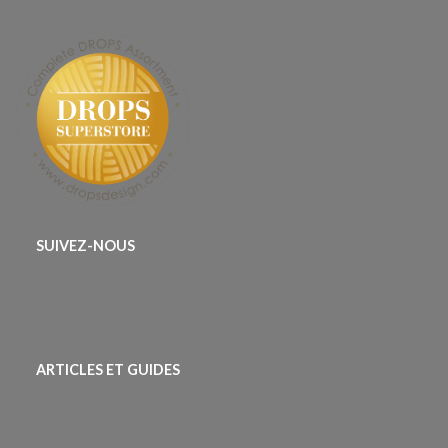
SUIVEZ-NOUS
ARTICLES ET GUIDES