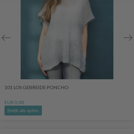
101 LOS GEBREIDE PONCHO
EUR 0.00
Bekijk alle opties