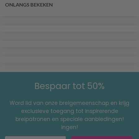
ONLANGS BEKEKEN
Bespaar tot 50%
Word lid van onze breigemeenschap en krijg
exclusieve toegang tot inspirerende
breipatronen en speciale aanbiedingen!
ingen!