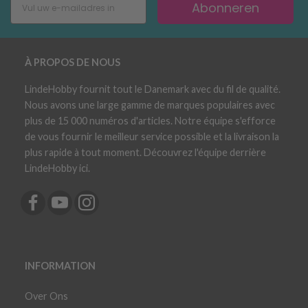
Abonneren
À PROPOS DE NOUS
LindeHobby fournit tout le Danemark avec du fil de qualité.
Nous avons une large gamme de marques populaires avec
plus de 15 000 numéros d'articles. Notre équipe s'efforce
de vous fournir le meilleur service possible et la livraison la
plus rapide à tout moment. Découvrez l'équipe derrière
LindeHobby ici.
INFORMATION
Over Ons