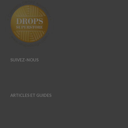
SUIVEZ-NOUS
ARTICLES ET GUIDES