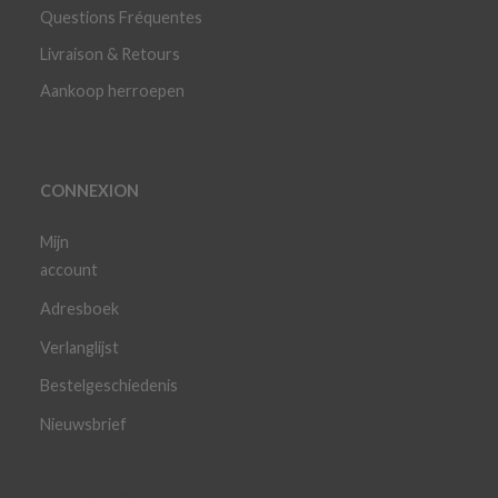
Questions Fréquentes
Livraison & Retours
Aankoop herroepen
CONNEXION
Mijn
account
Adresboek
Verlanglijst
Bestelgeschiedenis
Nieuwsbrief