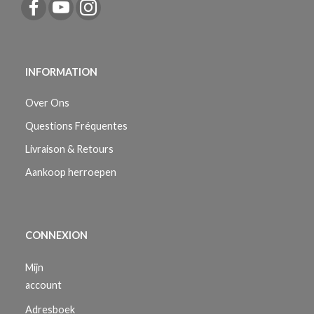
INFORMATION
Over Ons
Questions Fréquentes
Livraison & Retours
Aankoop herroepen
CONNEXION
Mijn
account
Adresboek