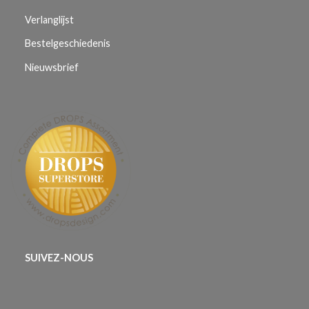
Verlanglijst
Bestelgeschiedenis
Nieuwsbrief
SUIVEZ-NOUS