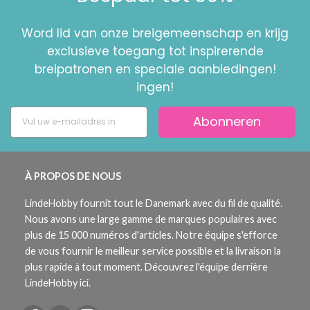
Word lid van onze breigemeenschap en krijg
exclusieve toegang tot inspirerende
breipatronen en speciale aanbiedingen!
ingen!
Abonneren
À PROPOS DE NOUS
LindeHobby fournit tout le Danemark avec du fil de qualité.
Nous avons une large gamme de marques populaires avec
plus de 15 000 numéros d'articles. Notre équipe s'efforce
de vous fournir le meilleur service possible et la livraison la
plus rapide à tout moment. Découvrez l'équipe derrière
LindeHobby ici.