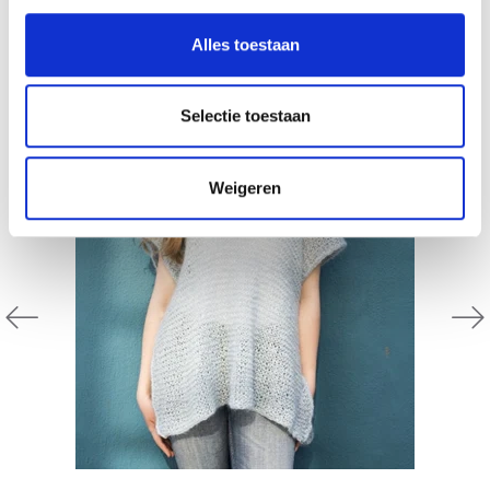
Alles toestaan
Selectie toestaan
Weigeren