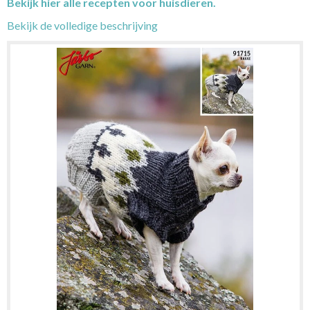
Bekijk hier alle recepten voor huisdieren.
Bekijk de volledige beschrijving