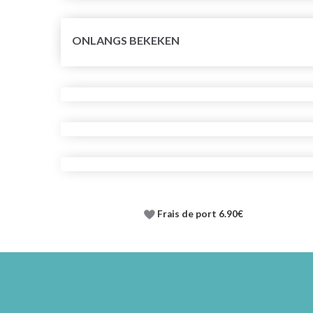
ONLANGS BEKEKEN
Frais de port 6.90€