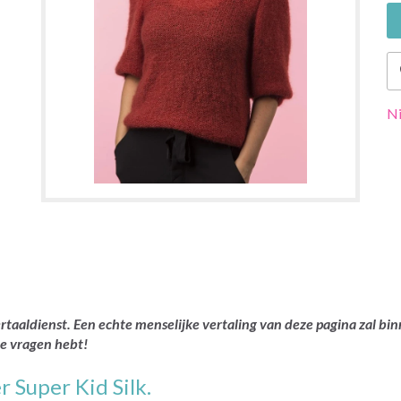
Ni
rtaaldienst. Een echte menselijke vertaling van deze pagina zal bin
je vragen hebt!
 Super Kid Silk.