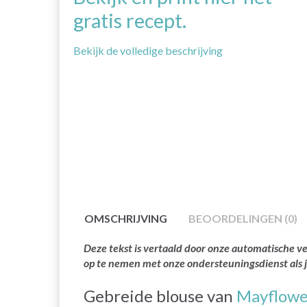
gratis recept.
Bekijk de volledige beschrijving
OMSCHRIJVING
BEOORDELINGEN (0)
Deze tekst is vertaald door onze automatische ve
op te nemen met onze ondersteuningsdienst als 
Gebreide blouse van
Mayflower