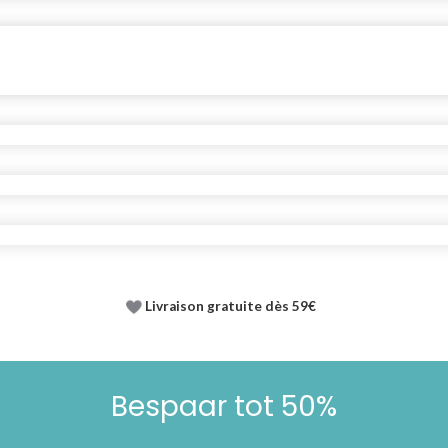
Livraison gratuite dès 59€
Bespaar tot 50%