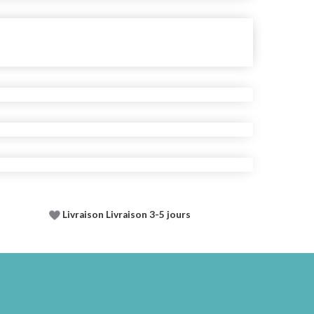
Livraison Livraison 3-5 jours