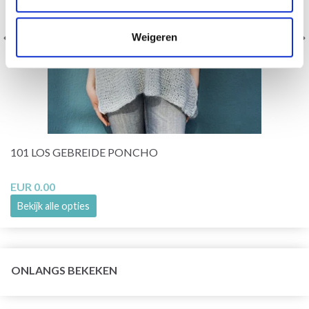
Weigeren
101 LOS GEBREIDE PONCHO
EUR 0.00
Bekijk alle opties
ONLANGS BEKEKEN