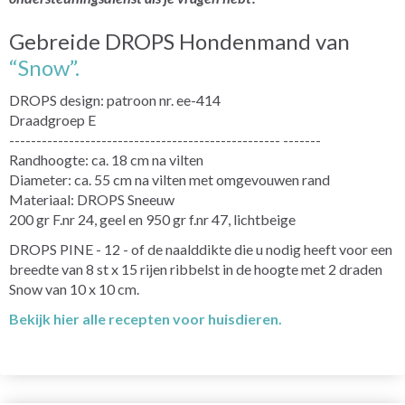
Gebreide DROPS Hondenmand van
“Snow”.
DROPS design: patroon nr. ee-414
Draadgroep E
-------------------------------------------------- -------
Randhoogte: ca. 18 cm na vilten
Diameter: ca. 55 cm na vilten met omgevouwen rand
Materiaal: DROPS Sneeuw
200 gr F.nr 24, geel en 950 gr f.nr 47, lichtbeige
DROPS PINE - 12 - of de naalddikte die u nodig heeft voor een
breedte van 8 st x 15 rijen ribbelst in de hoogte met 2 draden
Snow van 10 x 10 cm.
Bekijk hier alle recepten voor huisdieren.