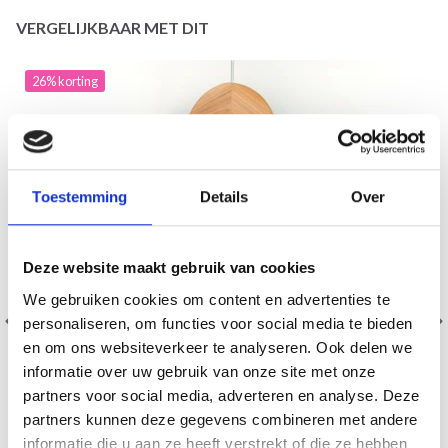
VERGELIJKBAAR MET DIT
26% korting
Toestemming
Details
Over
Deze website maakt gebruik van cookies
We gebruiken cookies om content en advertenties te
personaliseren, om functies voor social media te bieden
en om ons websiteverkeer te analyseren. Ook delen we
informatie over uw gebruik van onze site met onze
partners voor social media, adverteren en analyse. Deze
partners kunnen deze gegevens combineren met andere
informatie die u aan ze heeft verstrekt of die ze hebben