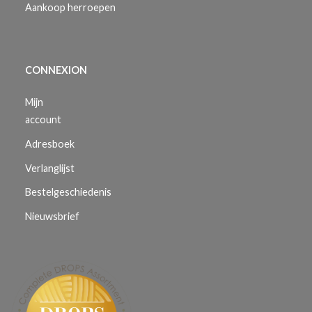
Aankoop herroepen
CONNEXION
Mijn
account
Adresboek
Verlanglijst
Bestelgeschiedenis
Nieuwsbrief