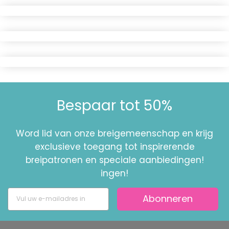
Bespaar tot 50%
Word lid van onze breigemeenschap en krijg
exclusieve toegang tot inspirerende
breipatronen en speciale aanbiedingen!
ingen!
Abonneren