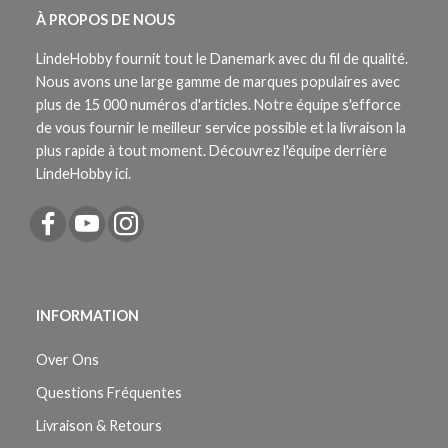
À PROPOS DE NOUS
LindeHobby fournit tout le Danemark avec du fil de qualité.
Nous avons une large gamme de marques populaires avec
plus de 15 000 numéros d'articles. Notre équipe s'efforce
de vous fournir le meilleur service possible et la livraison la
plus rapide à tout moment. Découvrez l'équipe derrière
LindeHobby ici.
INFORMATION
Over Ons
Questions Fréquentes
Livraison & Retours