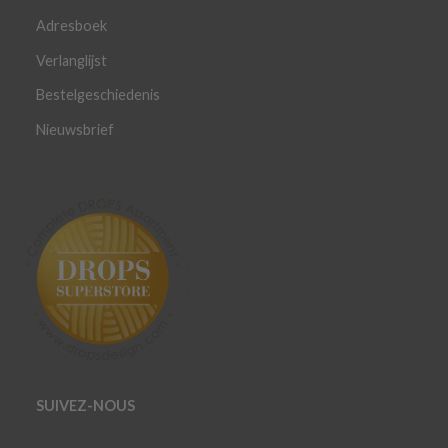
Adresboek
Verlanglijst
Bestelgeschiedenis
Nieuwsbrief
SUIVEZ-NOUS