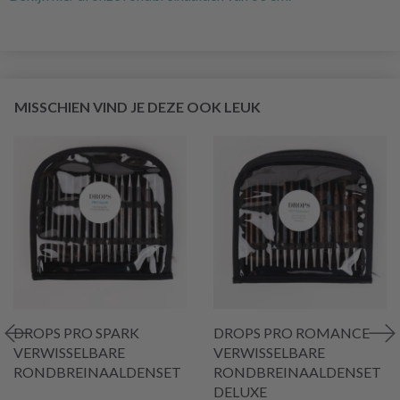
MISSCHIEN VIND JE DEZE OOK LEUK
DROPS PRO SPARK
DROPS PRO ROMANCE
VERWISSELBARE
VERWISSELBARE
RONDBREINAALDENSET
RONDBREINAALDENSET
DELUXE