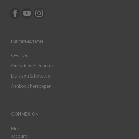
INFORMATION
Over Ons
Questions Fréquentes
Livraison & Retours
Aankoop herroepen
CONNEXION
Mijn
account