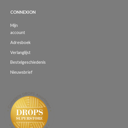
CONNEXION
Mijn
account
Adresboek
Verlanglijst
Bestelgeschiedenis
Nieuwsbrief