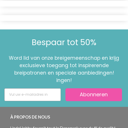
Bespaar tot 50%
Word lid van onze breigemeenschap en krijg
exclusieve toegang tot inspirerende
breipatronen en speciale aanbiedingen!
ingen!
Abonneren
À PROPOS DE NOUS