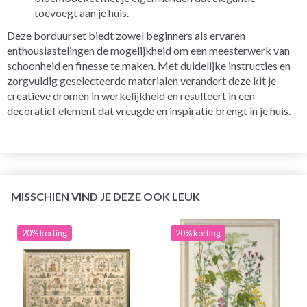
toevoegt aan je huis.
Deze borduurset biedt zowel beginners als ervaren
enthousiastelingen de mogelijkheid om een meesterwerk van
schoonheid en finesse te maken. Met duidelijke instructies en
zorgvuldig geselecteerde materialen verandert deze kit je
creatieve dromen in werkelijkheid en resulteert in een
decoratief element dat vreugde en inspiratie brengt in je huis.
MISSCHIEN VIND JE DEZE OOK LEUK
20% korting
20% korting