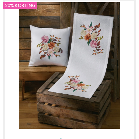
20% KORTING