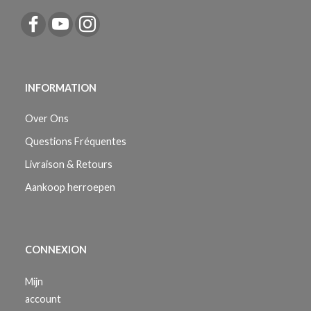
INFORMATION
Over Ons
Questions Fréquentes
Livraison & Retours
Aankoop herroepen
CONNEXION
Mijn
account