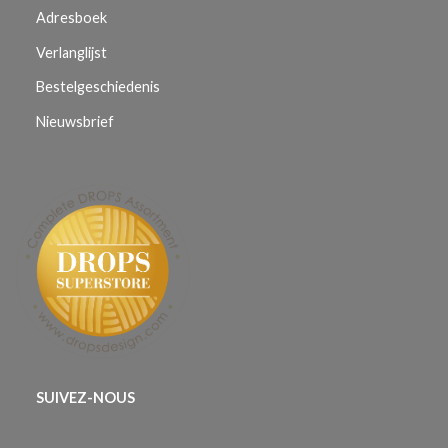
Adresboek
Verlanglijst
Bestelgeschiedenis
Nieuwsbrief
SUIVEZ-NOUS