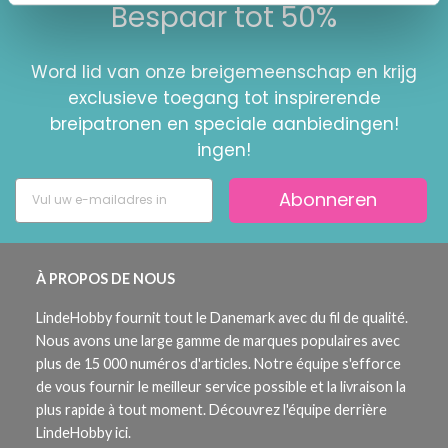
Bespaar tot 50%
Word lid van onze breigemeenschap en krijg
exclusieve toegang tot inspirerende
breipatronen en speciale aanbiedingen!
ingen!
Abonneren
À PROPOS DE NOUS
LindeHobby fournit tout le Danemark avec du fil de qualité.
Nous avons une large gamme de marques populaires avec
plus de 15 000 numéros d'articles. Notre équipe s'efforce
de vous fournir le meilleur service possible et la livraison la
plus rapide à tout moment. Découvrez l'équipe derrière
LindeHobby ici.