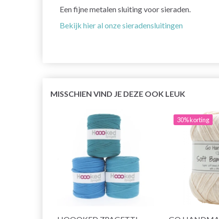
Een fijne metalen sluiting voor sieraden.
Bekijk hier al onze sieradensluitingen
MISSCHIEN VIND JE DEZE OOK LEUK
30% korting