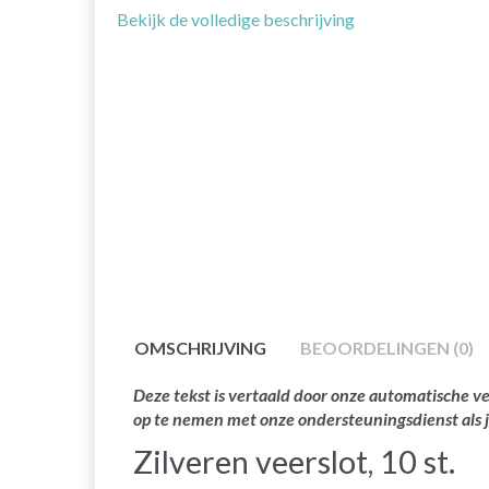
Bekijk de volledige beschrijving
OMSCHRIJVING
BEOORDELINGEN (0)
Deze tekst is vertaald door onze automatische ve
op te nemen met onze ondersteuningsdienst als 
Zilveren veerslot, 10 st.