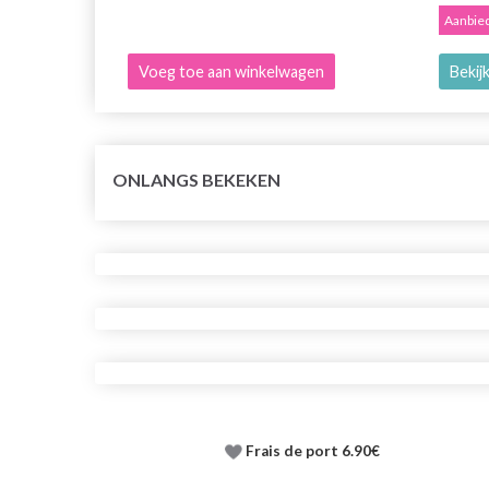
Aanbied
Voeg toe aan winkelwagen
Bekijk
ONLANGS BEKEKEN
Frais de port 6.90€