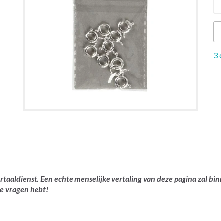
3 
rtaaldienst. Een echte menselijke vertaling van deze pagina zal bin
je vragen hebt!