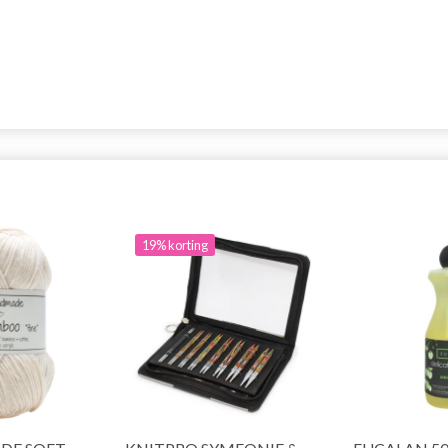
19% korting