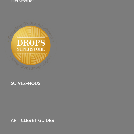
Nieuwsbrief
SUIVEZ-NOUS
ARTICLES ET GUIDES