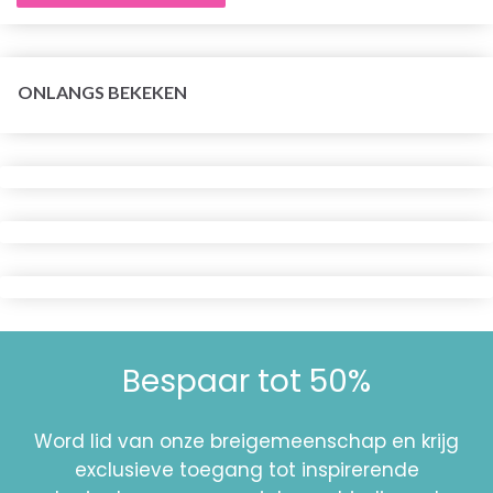
ONLANGS BEKEKEN
Bespaar tot 50%
Word lid van onze breigemeenschap en krijg
exclusieve toegang tot inspirerende