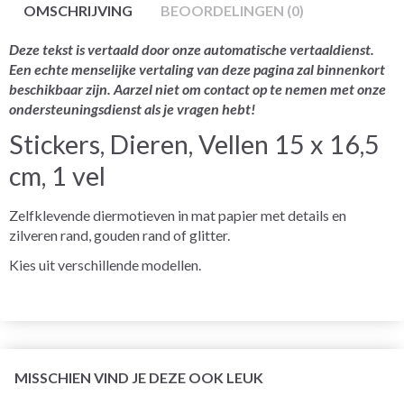
OMSCHRIJVING
BEOORDELINGEN (0)
Deze tekst is vertaald door onze automatische vertaaldienst.
Een echte menselijke vertaling van deze pagina zal binnenkort
beschikbaar zijn. Aarzel niet om contact op te nemen met onze
ondersteuningsdienst als je vragen hebt!
Stickers, Dieren, Vellen 15 x 16,5
cm, 1 vel
Zelfklevende diermotieven in mat papier met details en
zilveren rand, gouden rand of glitter.
Kies uit verschillende modellen.
MISSCHIEN VIND JE DEZE OOK LEUK