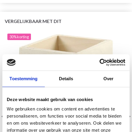
VERGELIJKBAAR MET DIT
30% korting
Toestemming
Details
Over
Deze website maakt gebruik van cookies
We gebruiken cookies om content en advertenties te
personaliseren, om functies voor social media te bieden
en om ons websiteverkeer te analyseren. Ook delen we
informatie over uw gebruik van onze site met onze