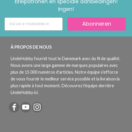
breipatronen en speciale aanbiedingen!
ingen!
Abonneren
À PROPOS DE NOUS
LindeHobby fournit tout le Danemark avec du fil de qualité.
Nous avons une large gamme de marques populaires avec
plus de 15 000 numéros d'articles. Notre équipe s'efforce
de vous fournir le meilleur service possible et la livraison la
plus rapide à tout moment. Découvrez l'équipe derrière
LindeHobby ici.