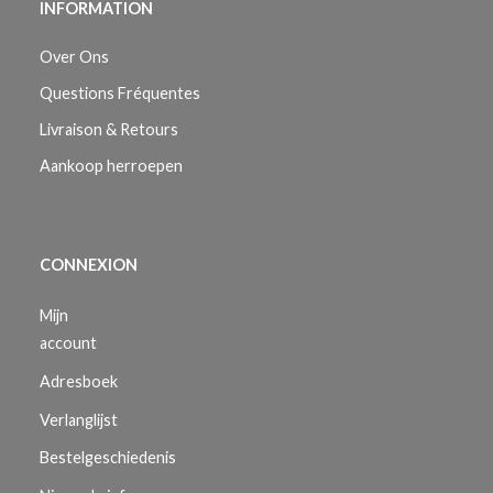
INFORMATION
Over Ons
Questions Fréquentes
Livraison & Retours
Aankoop herroepen
CONNEXION
Mijn
account
Adresboek
Verlanglijst
Bestelgeschiedenis